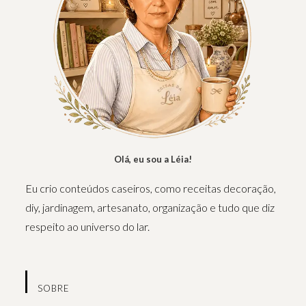
Olá, eu sou a Léia!
Eu crio conteúdos caseiros, como receitas decoração,
diy, jardinagem, artesanato, organização e tudo que diz
respeito ao universo do lar.
SOBRE