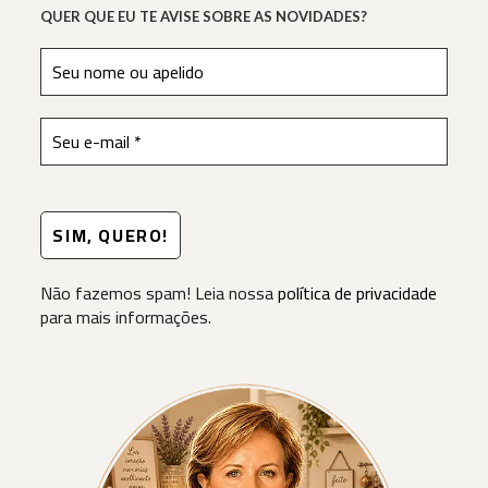
QUER QUE EU TE AVISE SOBRE AS NOVIDADES?
Não fazemos spam! Leia nossa
política de privacidade
para mais informações.