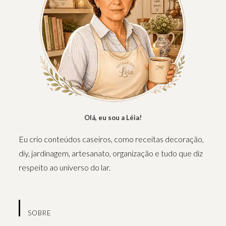
Olá, eu sou a Léia!
Eu crio conteúdos caseiros, como receitas decoração,
diy, jardinagem, artesanato, organização e tudo que diz
respeito ao universo do lar.
SOBRE