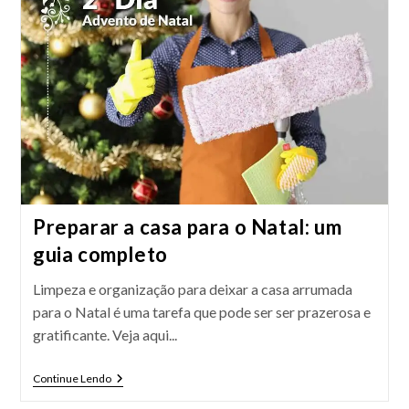
Preparar a casa para o Natal: um
guia completo
Limpeza e organização para deixar a casa arrumada
para o Natal é uma tarefa que pode ser ser prazerosa e
gratificante. Veja aqui...
Preparar
Continue Lendo
A
Casa