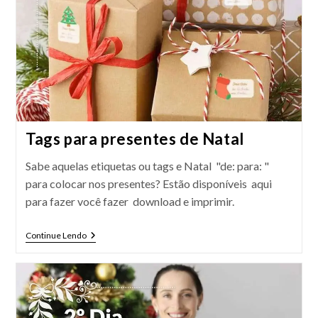
Tags para presentes de Natal
Sabe aquelas etiquetas ou tags e Natal "de: para: "
para colocar nos presentes? Estão disponíveis aqui
para fazer você fazer download e imprimir.
Tags
Continue Lendo
Para
Presentes
De
Natal