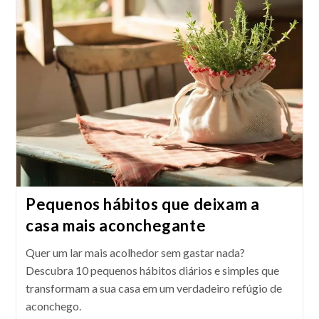
Pequenos hábitos que deixam a
casa mais aconchegante
Quer um lar mais acolhedor sem gastar nada?
Descubra 10 pequenos hábitos diários e simples que
transformam a sua casa em um verdadeiro refúgio de
aconchego.