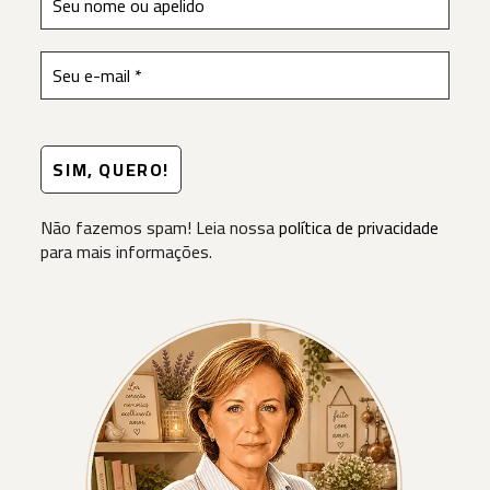
Não fazemos spam! Leia nossa
política de privacidade
para mais informações.