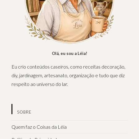
Olá, eu sou a Léia!
Eu crio conteúdos caseiros, como receitas decoração,
diy, jardinagem, artesanato, organização e tudo que diz
respeito ao universo do lar.
SOBRE
Quem faz o Coisas da Léia