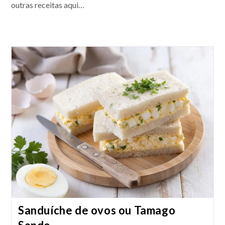
outras receitas aqui…
Sanduíche de ovos ou Tamago