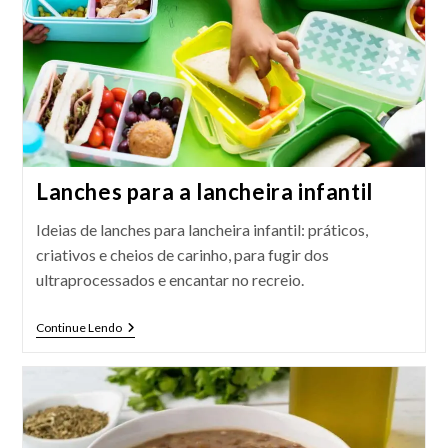
Lanches para a lancheira infantil
Ideias de lanches para lancheira infantil: práticos,
criativos e cheios de carinho, para fugir dos
ultraprocessados e encantar no recreio.
Lanches
Continue Lendo
Para
A
Lancheira
Infantil