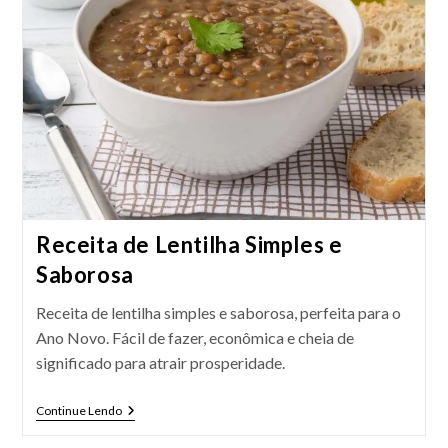
Receita de Lentilha Simples e
Saborosa
Receita de lentilha simples e saborosa, perfeita para o
Ano Novo. Fácil de fazer, econômica e cheia de
significado para atrair prosperidade.
Receita
Continue Lendo
De
Lentilha