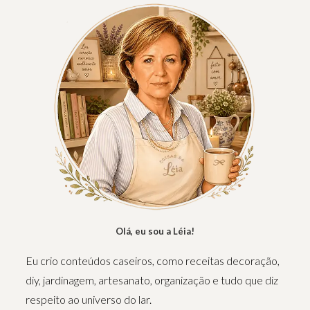
Olá, eu sou a Léia!
Eu crio conteúdos caseiros, como receitas decoração,
diy, jardinagem, artesanato, organização e tudo que diz
respeito ao universo do lar.