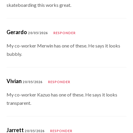
skateboarding this works great.
Gerardo
20/05/2026
RESPONDER
My co-worker Merwin has one of these. He says it looks
bubbly.
Vivian
20/05/2026
RESPONDER
My co-worker Kazuo has one of these. He says it looks
transparent.
Jarrett
20/05/2026
RESPONDER