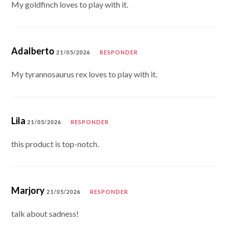
My goldfinch loves to play with it.
Adalberto
21/05/2026
RESPONDER
My tyrannosaurus rex loves to play with it.
Lila
21/05/2026
RESPONDER
this product is top-notch.
Marjory
21/05/2026
RESPONDER
talk about sadness!