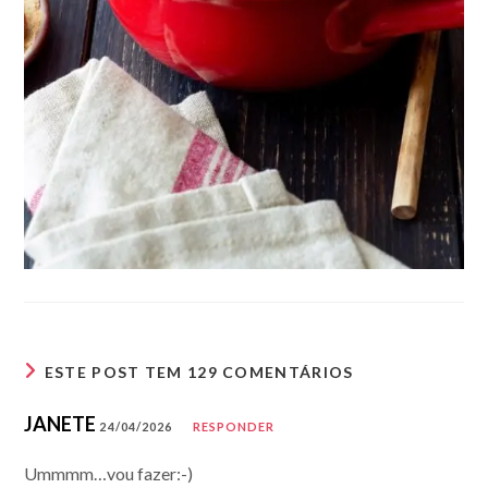
ESTE POST TEM 129 COMENTÁRIOS
JANETE
24/04/2026
RESPONDER
Ummmm…vou fazer:-)