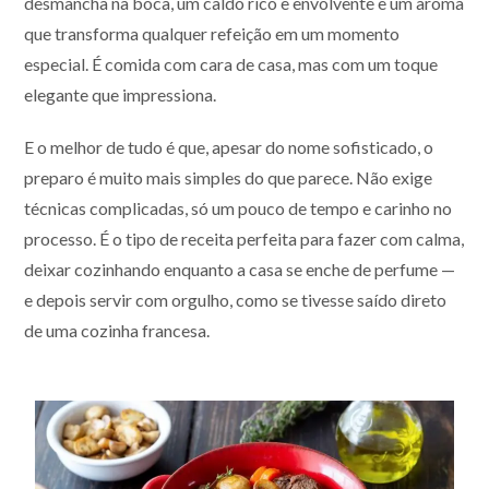
desmancha na boca, um caldo rico e envolvente e um aroma
que transforma qualquer refeição em um momento
especial. É comida com cara de casa, mas com um toque
elegante que impressiona.
E o melhor de tudo é que, apesar do nome sofisticado, o
preparo é muito mais simples do que parece. Não exige
técnicas complicadas, só um pouco de tempo e carinho no
processo. É o tipo de receita perfeita para fazer com calma,
deixar cozinhando enquanto a casa se enche de perfume —
e depois servir com orgulho, como se tivesse saído direto
de uma cozinha francesa.