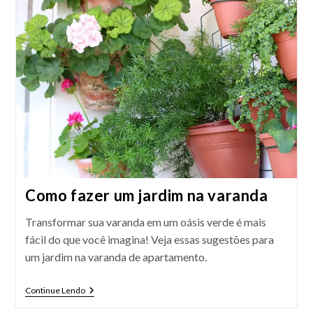
Como fazer um jardim na varanda
Transformar sua varanda em um oásis verde é mais
fácil do que você imagina! Veja essas sugestões para
um jardim na varanda de apartamento.
Como
Continue Lendo
Fazer
Um