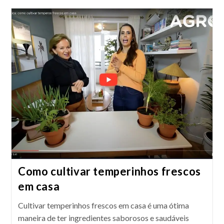
Como cultivar temperinhos frescos
em casa
Cultivar temperinhos frescos em casa é uma ótima
maneira de ter ingredientes saborosos e saudáveis