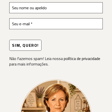
Não fazemos spam! Leia nossa
política de privacidade
para mais informações.