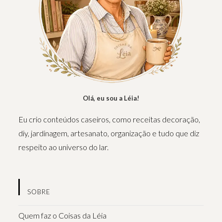
Olá, eu sou a Léia!
Eu crio conteúdos caseiros, como receitas decoração,
diy, jardinagem, artesanato, organização e tudo que diz
respeito ao universo do lar.
SOBRE
Quem faz o Coisas da Léia