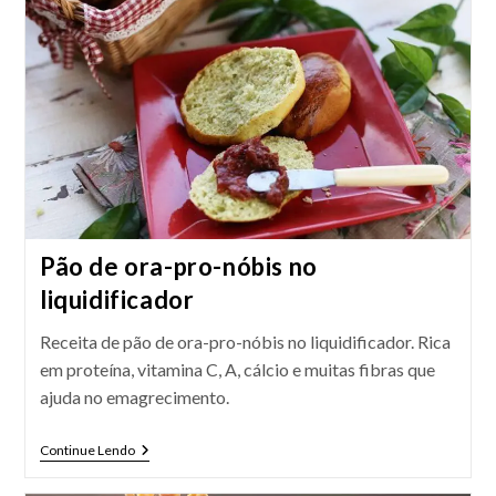
Pão de ora-pro-nóbis no
liquidificador
Receita de pão de ora-pro-nóbis no liquidificador. Rica
em proteína, vitamina C, A, cálcio e muitas fibras que
ajuda no emagrecimento.
Pão
Continue Lendo
De
Ora-