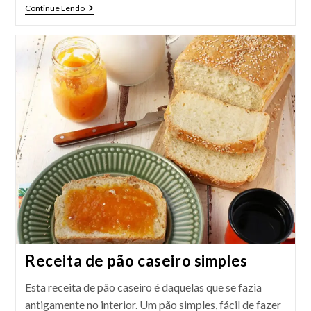
Palito
Continue Lendo
De
Queijo
Assado
Receita de pão caseiro simples
Esta receita de pão caseiro é daquelas que se fazia
antigamente no interior. Um pão simples, fácil de fazer