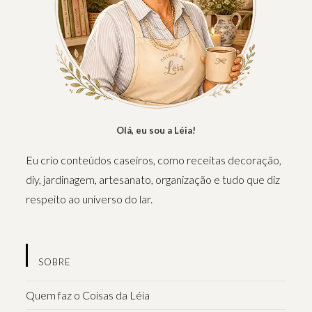
Olá, eu sou a Léia!
Eu crio conteúdos caseiros, como receitas decoração,
diy, jardinagem, artesanato, organização e tudo que diz
respeito ao universo do lar.
SOBRE
Quem faz o Coisas da Léia