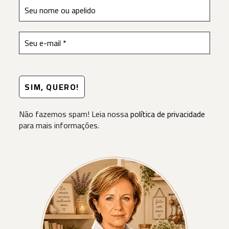
Não fazemos spam! Leia nossa
política de privacidade
para mais informações.