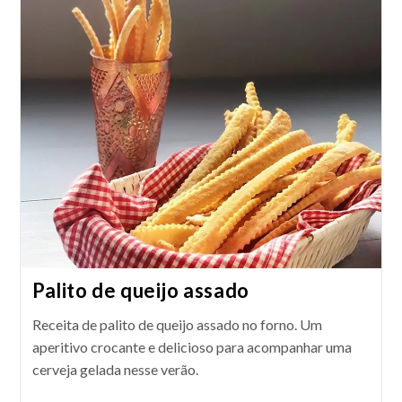
Pro-
Nóbis
No
Liquidificador
Palito de queijo assado
Receita de palito de queijo assado no forno. Um
aperitivo crocante e delicioso para acompanhar uma
cerveja gelada nesse verão.