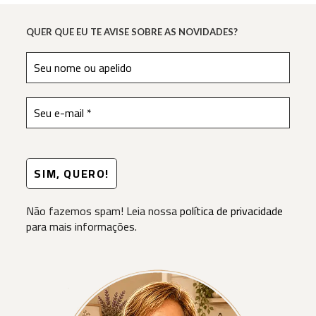
De
Sabor
QUER QUE EU TE AVISE SOBRE AS NOVIDADES?
Não fazemos spam! Leia nossa
política de privacidade
para mais informações.