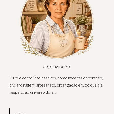
Olá, eu sou a Léia!
Eu crio conteúdos caseiros, como receitas decoração,
diy, jardinagem, artesanato, organização e tudo que diz
respeito ao universo do lar.