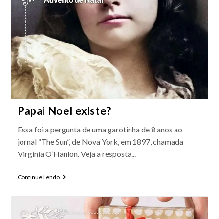
Papai Noel existe?
Essa foi a pergunta de uma garotinha de 8 anos ao
jornal “The Sun”, de Nova York, em 1897, chamada
Virginia O’Hanlon. Veja a resposta...
Papai
Continue Lendo
Noel
Existe?