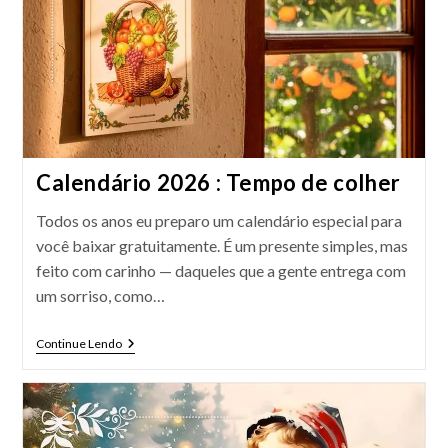
Calendário 2026 : Tempo de colher
Todos os anos eu preparo um calendário especial para
você baixar gratuitamente. É um presente simples, mas
feito com carinho — daqueles que a gente entrega com
um sorriso, como…
Calendário
Continue Lendo
2026
:
Tempo
De
Colher