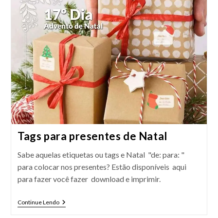
Tags para presentes de Natal
Sabe aquelas etiquetas ou tags e Natal "de: para: "
para colocar nos presentes? Estão disponíveis aqui
para fazer você fazer download e imprimir.
Tags
Continue Lendo
Para
Presentes