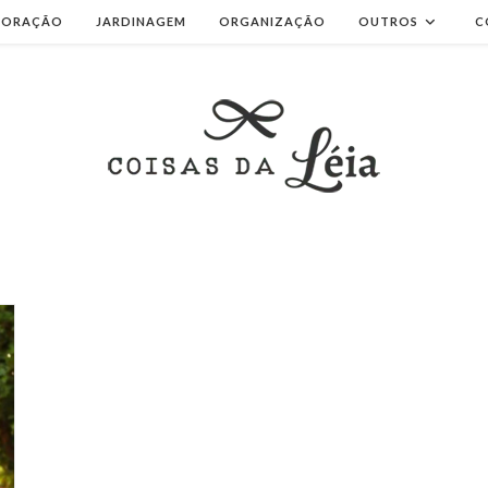
CORAÇÃO
JARDINAGEM
ORGANIZAÇÃO
OUTROS
C