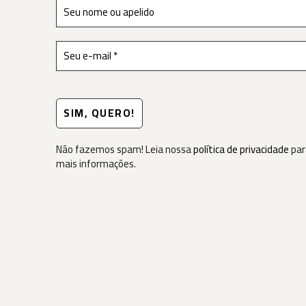
Não fazemos spam! Leia nossa
política de privacidade
par
mais informações.