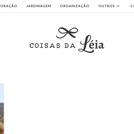
CORAÇÃO
JARDINAGEM
ORGANIZAÇÃO
OUTROS
C