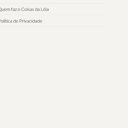
uem faz o Coisas da Léia
olítica de Privacidade