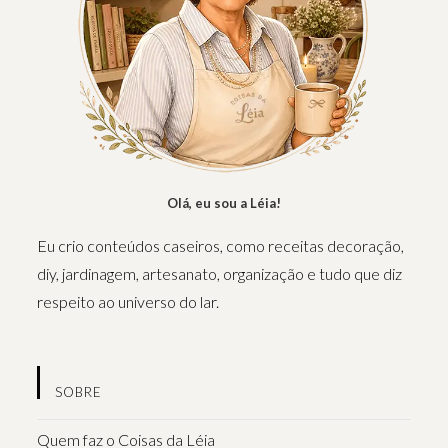
Olá, eu sou a Léia!
Eu crio conteúdos caseiros, como receitas decoração,
diy, jardinagem, artesanato, organização e tudo que diz
respeito ao universo do lar.
SOBRE
Quem faz o Coisas da Léia