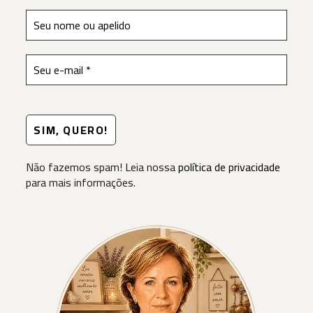
Não fazemos spam! Leia nossa
política de privacidade
para mais informações.