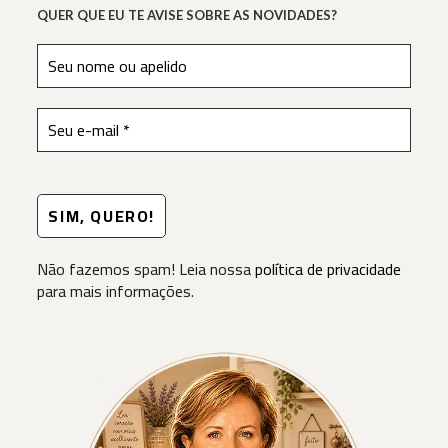
QUER QUE EU TE AVISE SOBRE AS NOVIDADES?
Não fazemos spam! Leia nossa
política de privacidade
para mais informações.