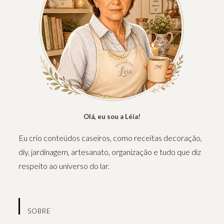
Olá, eu sou a Léia!
Eu crio conteúdos caseiros, como receitas decoração,
diy, jardinagem, artesanato, organização e tudo que diz
respeito ao universo do lar.
SOBRE