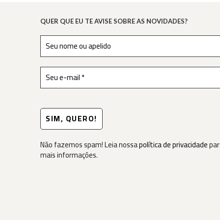
QUER QUE EU TE AVISE SOBRE AS NOVIDADES?
Não fazemos spam! Leia nossa
política de privacidade
par
mais informações.