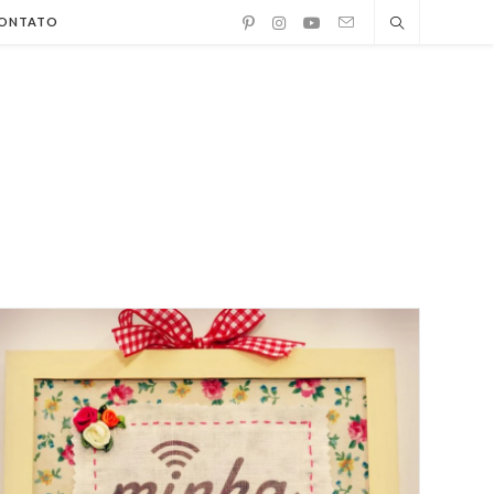
ONTATO