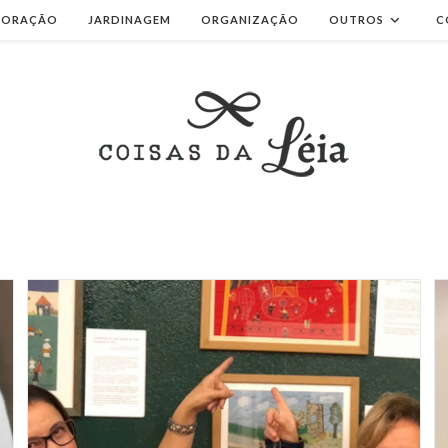
CORAÇÃO
JARDINAGEM
ORGANIZAÇÃO
OUTROS
C