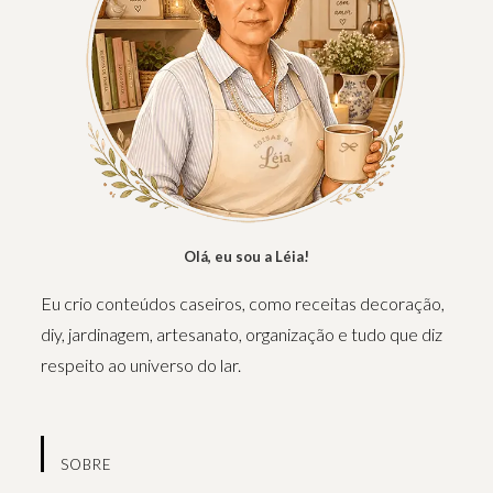
Olá, eu sou a Léia!
Eu crio conteúdos caseiros, como receitas decoração,
diy, jardinagem, artesanato, organização e tudo que diz
respeito ao universo do lar.
SOBRE