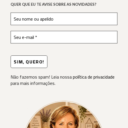
QUER QUE EU TE AVISE SOBRE AS NOVIDADES?
Não fazemos spam! Leia nossa
política de privacidade
para mais informações.