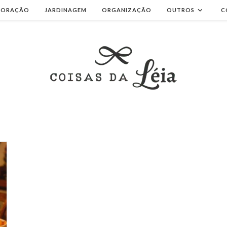
CORAÇÃO
JARDINAGEM
ORGANIZAÇÃO
OUTROS
C