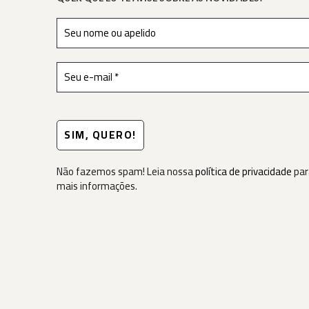
Não fazemos spam! Leia nossa
política de privacidade
par
mais informações.