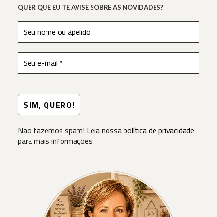
QUER QUE EU TE AVISE SOBRE AS NOVIDADES?
Não fazemos spam! Leia nossa
política de privacidade
para mais informações.