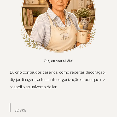
Olá, eu sou a Léia!
Eu crio conteúdos caseiros, como receitas decoração,
diy, jardinagem, artesanato, organização e tudo que diz
respeito ao universo do lar.
SOBRE