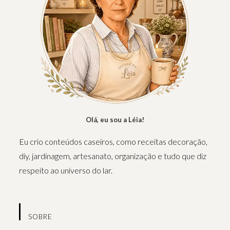
Olá, eu sou a Léia!
Eu crio conteúdos caseiros, como receitas decoração,
diy, jardinagem, artesanato, organização e tudo que diz
respeito ao universo do lar.
SOBRE