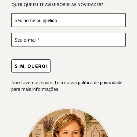
QUER QUE EU TE AVISE SOBRE AS NOVIDADES?
Não fazemos spam! Leia nossa
política de privacidade
para mais informações.