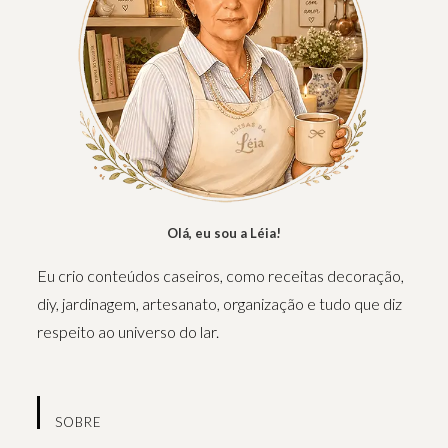
Olá, eu sou a Léia!
Eu crio conteúdos caseiros, como receitas decoração,
diy, jardinagem, artesanato, organização e tudo que diz
respeito ao universo do lar.
SOBRE