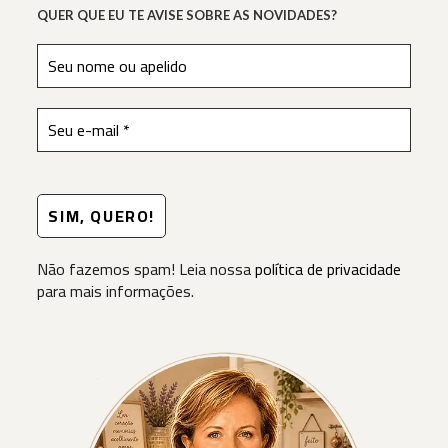
QUER QUE EU TE AVISE SOBRE AS NOVIDADES?
Não fazemos spam! Leia nossa
política de privacidade
para mais informações.