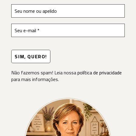
Não fazemos spam! Leia nossa
política de privacidade
para mais informações.