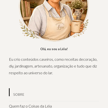
Olá, eu sou a Léia!
Eu crio conteúdos caseiros, como receitas decoração,
diy, jardinagem, artesanato, organização e tudo que diz
respeito ao universo do lar.
SOBRE
Quem faz o Coisas da Léia