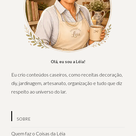
Olá, eu sou a Léia!
Eu crio conteúdos caseiros, como receitas decoração,
diy, jardinagem, artesanato, organização e tudo que diz
respeito ao universo do lar.
SOBRE
Quem faz o Coisas da Léia