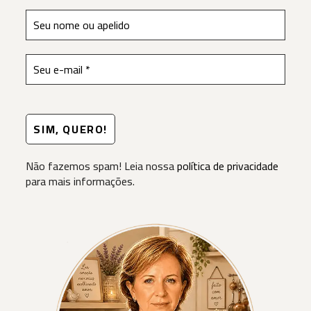
Não fazemos spam! Leia nossa
política de privacidade
para mais informações.