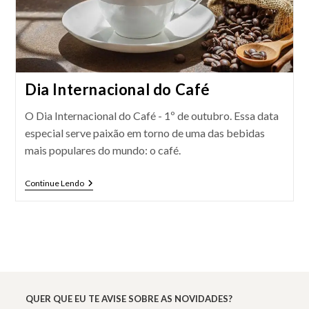
Dia Internacional do Café
O Dia Internacional do Café - 1º de outubro. Essa data
especial serve paixão em torno de uma das bebidas
mais populares do mundo: o café.
Dia
Continue Lendo
Internacional
Do
Café
QUER QUE EU TE AVISE SOBRE AS NOVIDADES?