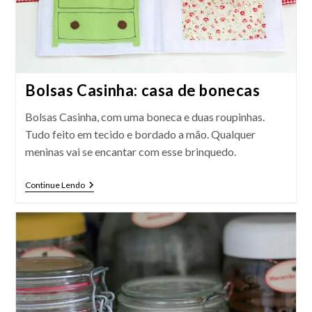
Bolsas Casinha: casa de bonecas
Bolsas Casinha, com uma boneca e duas roupinhas.
Tudo feito em tecido e bordado a mão. Qualquer
meninas vai se encantar com esse brinquedo.
Bolsas
Continue Lendo
Casinha:
Casa
De
Bonecas