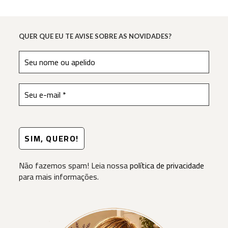
QUER QUE EU TE AVISE SOBRE AS NOVIDADES?
Não fazemos spam! Leia nossa
política de privacidade
para mais informações.