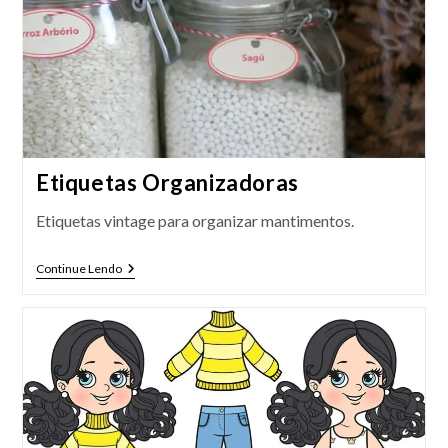
Etiquetas Organizadoras
Etiquetas vintage para organizar mantimentos.
Etiquetas
Continue Lendo
Organizadoras