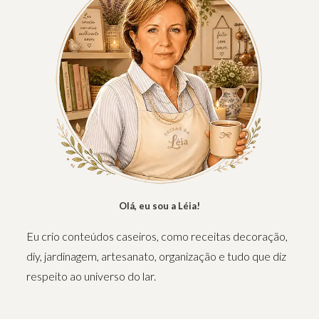
Olá, eu sou a Léia!
Eu crio conteúdos caseiros, como receitas decoração,
diy, jardinagem, artesanato, organização e tudo que diz
respeito ao universo do lar.