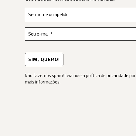
Não fazemos spam! Leia nossa
política de privacidade
par
mais informações.