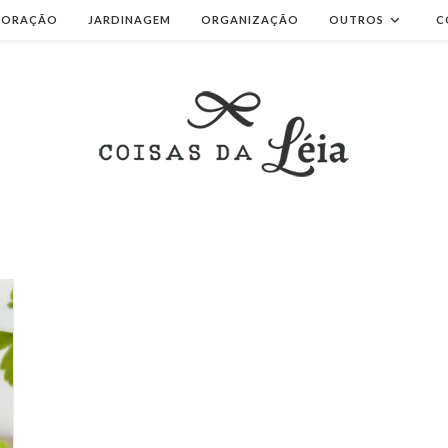
CORAÇÃO
JARDINAGEM
ORGANIZAÇÃO
OUTROS
C