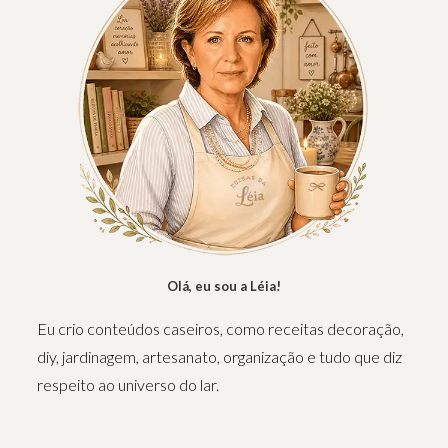
Olá, eu sou a Léia!
Eu crio conteúdos caseiros, como receitas decoração,
diy, jardinagem, artesanato, organização e tudo que diz
respeito ao universo do lar.