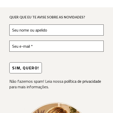
QUER QUE EU TE AVISE SOBRE AS NOVIDADES?
Não fazemos spam! Leia nossa
política de privacidade
para mais informações.