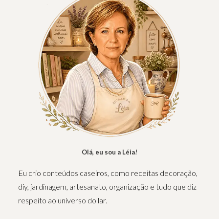
Olá, eu sou a Léia!
Eu crio conteúdos caseiros, como receitas decoração,
diy, jardinagem, artesanato, organização e tudo que diz
respeito ao universo do lar.