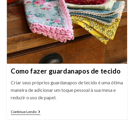
Como fazer guardanapos de tecido
Criar seus próprios guardanapos de tecido é uma ótima
maneira de adicionar um toque pessoal à sua mesa e
reduzir o uso de papel.
Como
Continue Lendo
Fazer
Guardanapos
De
Tecido