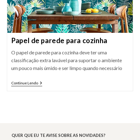
Papel de parede para cozinha
O papel de parede para cozinha deve ter uma
classificação extra lavável para suportar o ambiente
um pouco mais úmido e ser limpo quando necessário
Papel
Continue Lendo
De
Parede
Para
Cozinha
QUER QUE EU TE AVISE SOBRE AS NOVIDADES?