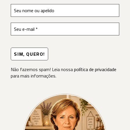
Não fazemos spam! Leia nossa
política de privacidade
para mais informações.