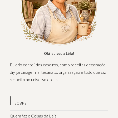
Olá, eu sou a Léia!
Eu crio conteúdos caseiros, como receitas decoração,
diy, jardinagem, artesanato, organização e tudo que diz
respeito ao universo do lar.
SOBRE
Quem faz o Coisas da Léia