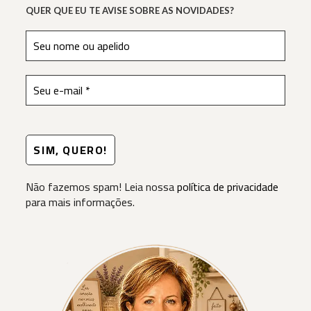
QUER QUE EU TE AVISE SOBRE AS NOVIDADES?
Não fazemos spam! Leia nossa
política de privacidade
para mais informações.