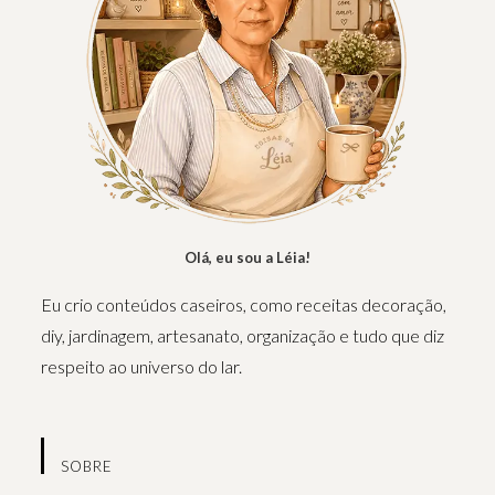
Olá, eu sou a Léia!
Eu crio conteúdos caseiros, como receitas decoração,
diy, jardinagem, artesanato, organização e tudo que diz
respeito ao universo do lar.
SOBRE