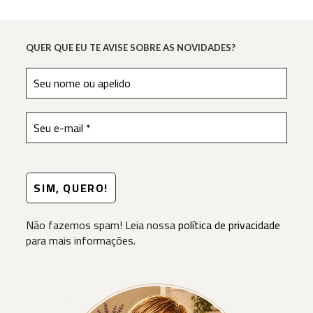
QUER QUE EU TE AVISE SOBRE AS NOVIDADES?
Não fazemos spam! Leia nossa
política de privacidade
para mais informações.