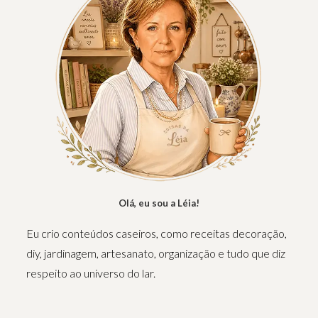
Olá, eu sou a Léia!
Eu crio conteúdos caseiros, como receitas decoração,
diy, jardinagem, artesanato, organização e tudo que diz
respeito ao universo do lar.