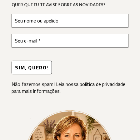
QUER QUE EU TE AVISE SOBRE AS NOVIDADES?
Não fazemos spam! Leia nossa
política de privacidade
para mais informações.