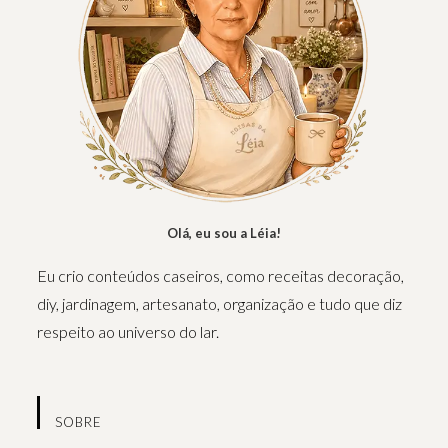
Olá, eu sou a Léia!
Eu crio conteúdos caseiros, como receitas decoração,
diy, jardinagem, artesanato, organização e tudo que diz
respeito ao universo do lar.
SOBRE