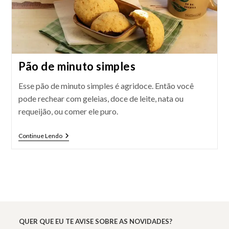
Pão de minuto simples
Esse pão de minuto simples é agridoce. Então você
pode rechear com geleias, doce de leite, nata ou
requeijão, ou comer ele puro.
Pão
Continue Lendo
De
Minuto
Simples
QUER QUE EU TE AVISE SOBRE AS NOVIDADES?