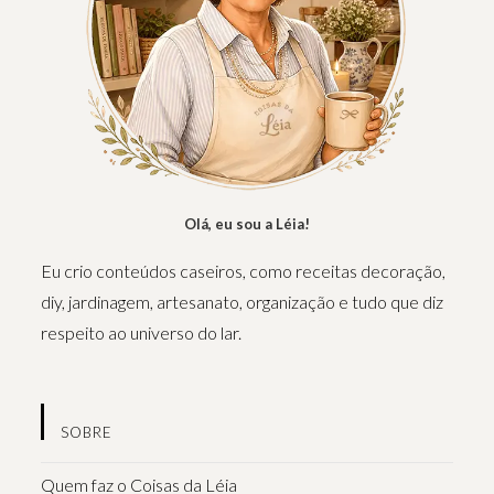
Olá, eu sou a Léia!
Eu crio conteúdos caseiros, como receitas decoração,
diy, jardinagem, artesanato, organização e tudo que diz
respeito ao universo do lar.
SOBRE
Quem faz o Coisas da Léia