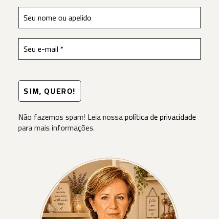
Não fazemos spam! Leia nossa
política de privacidade
para mais informações.