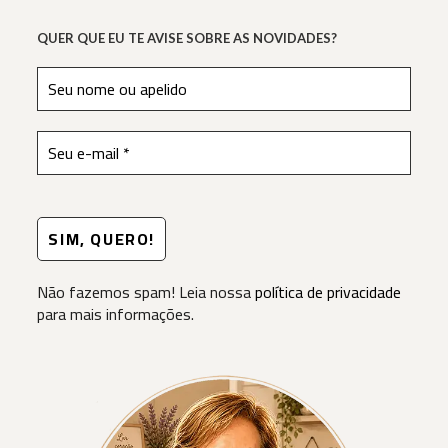
QUER QUE EU TE AVISE SOBRE AS NOVIDADES?
Não fazemos spam! Leia nossa
política de privacidade
para mais informações.