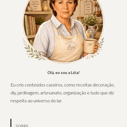
Olá, eu sou a Léia!
Eu crio conteúdos caseiros, como receitas decoração,
diy, jardinagem, artesanato, organização e tudo que diz
respeito ao universo do lar.
SOBRE