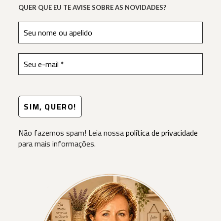
QUER QUE EU TE AVISE SOBRE AS NOVIDADES?
Não fazemos spam! Leia nossa
política de privacidade
para mais informações.