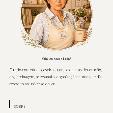
Olá, eu sou a Léia!
Eu crio conteúdos caseiros, como receitas decoração,
diy, jardinagem, artesanato, organização e tudo que diz
respeito ao universo do lar.
SOBRE