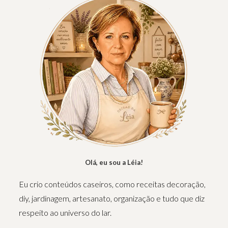
Olá, eu sou a Léia!
Eu crio conteúdos caseiros, como receitas decoração,
diy, jardinagem, artesanato, organização e tudo que diz
respeito ao universo do lar.