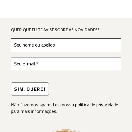
QUER QUE EU TE AVISE SOBRE AS NOVIDADES?
Não fazemos spam! Leia nossa
política de privacidade
para mais informações.