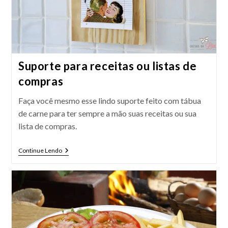
Suporte para receitas ou listas de
compras
Faça você mesmo esse lindo suporte feito com tábua
de carne para ter sempre a mão suas receitas ou sua
lista de compras.
Suporte
Continue Lendo
Para
Receitas
Ou
Listas
De
Compras