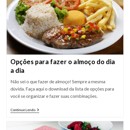
Opções para fazer o almoço do dia
a dia
Não sei o que fazer de almoço! Sempre a mesma
dúvida. Faça aqui o download da lista de opções para
você se organizar e fazer suas combinações.
Opções
Continue Lendo
Para
Fazer
O
Almoço