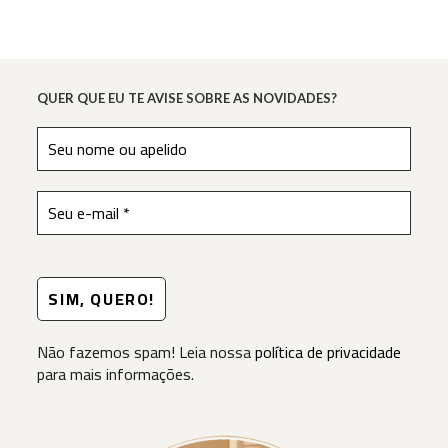
Quem
Nunca
Fez!
QUER QUE EU TE AVISE SOBRE AS NOVIDADES?
Não fazemos spam! Leia nossa
política de privacidade
para mais informações.