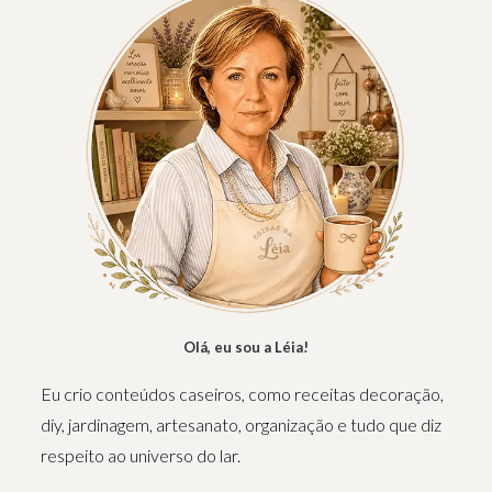
Olá, eu sou a Léia!
Eu crio conteúdos caseiros, como receitas decoração,
diy, jardinagem, artesanato, organização e tudo que diz
respeito ao universo do lar.