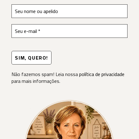
Não fazemos spam! Leia nossa
política de privacidade
para mais informações.