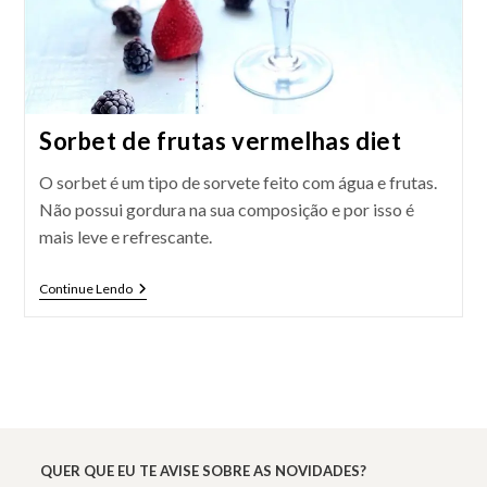
Sorbet de frutas vermelhas diet
O sorbet é um tipo de sorvete feito com água e frutas.
Não possui gordura na sua composição e por isso é
mais leve e refrescante.
Sorbet
Continue Lendo
De
Frutas
Vermelhas
Diet
QUER QUE EU TE AVISE SOBRE AS NOVIDADES?