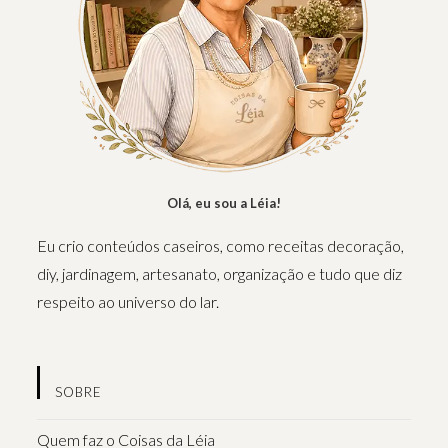
Olá, eu sou a Léia!
Eu crio conteúdos caseiros, como receitas decoração,
diy, jardinagem, artesanato, organização e tudo que diz
respeito ao universo do lar.
SOBRE
Quem faz o Coisas da Léia