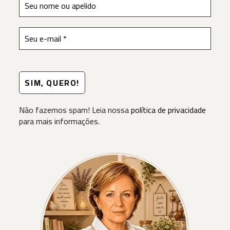
Não fazemos spam! Leia nossa
política de privacidade
para mais informações.