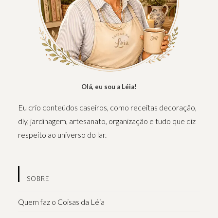
Olá, eu sou a Léia!
Eu crio conteúdos caseiros, como receitas decoração,
diy, jardinagem, artesanato, organização e tudo que diz
respeito ao universo do lar.
SOBRE
Quem faz o Coisas da Léia