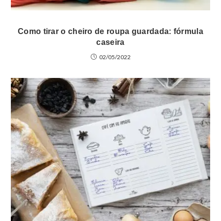
Como tirar o cheiro de roupa guardada: fórmula
caseira
02/05/2022