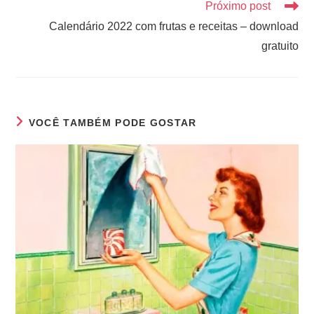
Próximo post
Calendário 2022 com frutas e receitas – download
gratuito
VOCÊ TAMBÉM PODE GOSTAR