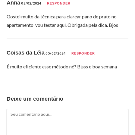
Anna
02/02/2024
RESPONDER
Gostei muito da técnica para clarear pano de prato no
apartamento, vou testar aqui. Obrigada pela dica. Bjos
Coisas da Léia
05/02/2024
RESPONDER
É muito eficiente esse método né? Bjsss e boa semana
Deixe um comentário