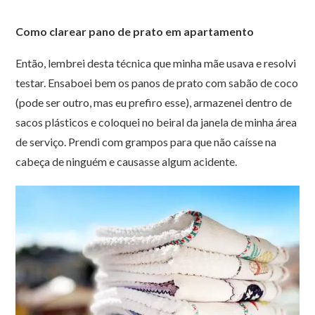
Como clarear pano de prato em apartamento
Então, lembrei desta técnica que minha mãe usava e resolvi
testar. Ensaboei bem os panos de prato com sabão de coco
(pode ser outro, mas eu prefiro esse), armazenei dentro de
sacos plásticos e coloquei no beiral da janela de minha área
de serviço. Prendi com grampos para que não caísse na
cabeça de ninguém e causasse algum acidente.