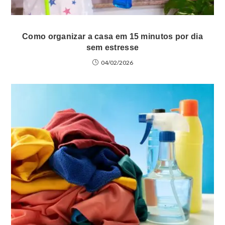
Como organizar a casa em 15 minutos por dia
sem estresse
04/02/2026