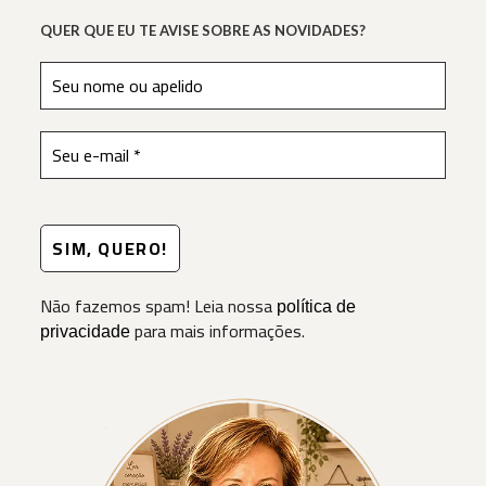
QUER QUE EU TE AVISE SOBRE AS NOVIDADES?
Não fazemos spam! Leia nossa
política de
para mais informações.
privacidade