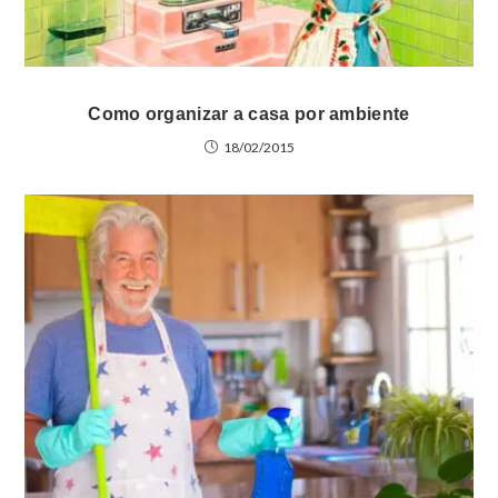
Como organizar a casa por ambiente
18/02/2015