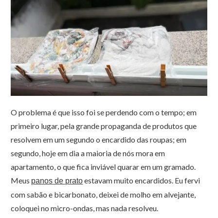
O problema é que isso foi se perdendo com o tempo; em
primeiro lugar, pela grande propaganda de produtos que
resolvem em um segundo o encardido das roupas; em
segundo, hoje em dia a maioria de nós mora em
apartamento, o que fica inviável quarar em um gramado.
Meus
estavam muito encardidos. Eu fervi
panos de prato
com sabão e bicarbonato, deixei de molho em alvejante,
coloquei no micro-ondas, mas nada resolveu.