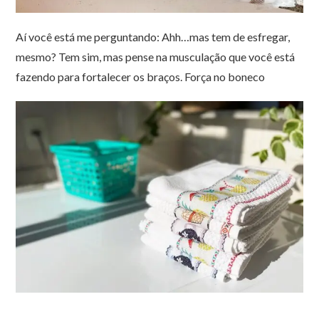
Aí você está me perguntando: Ahh…mas tem de esfregar,
mesmo? Tem sim, mas pense na musculação que você está
fazendo para fortalecer os braços. Força no boneco