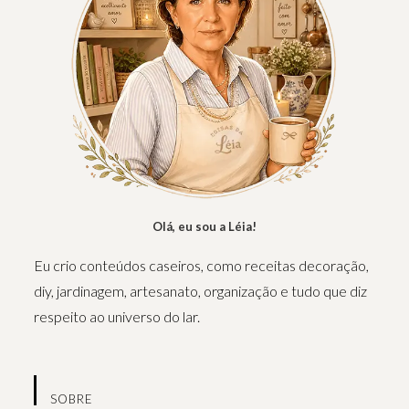
Olá, eu sou a Léia!
Eu crio conteúdos caseiros, como receitas decoração,
diy, jardinagem, artesanato, organização e tudo que diz
respeito ao universo do lar.
SOBRE