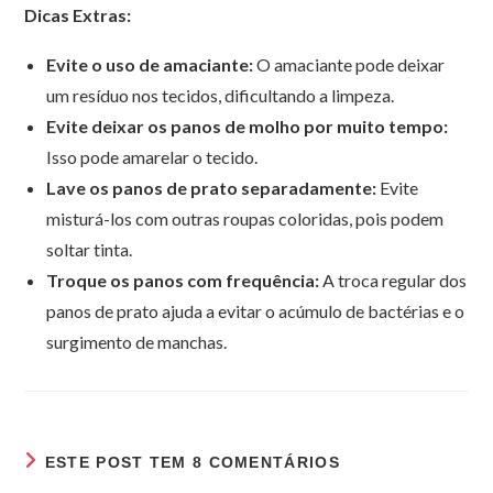
Dicas Extras:
Evite o uso de amaciante:
O amaciante pode deixar
um resíduo nos tecidos, dificultando a limpeza.
Evite deixar os panos de molho por muito tempo:
Isso pode amarelar o tecido.
Lave os panos de prato separadamente:
Evite
misturá-los com outras roupas coloridas, pois podem
soltar tinta.
Troque os panos com frequência:
A troca regular dos
panos de prato ajuda a evitar o acúmulo de bactérias e o
surgimento de manchas.
ESTE POST TEM 8 COMENTÁRIOS