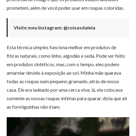
prometem, além de você poder usar em roupas coloridas.
Visite meu Instagram: @coisasdaleia
Esta técnica simples funciona melhor em produtos de
fibras naturais, como linho, algodão e seda. Pode ser feito
em produtos sintéticos, mas, com o tempo, eles podem
amarelar devido à exposição ao sol. Minha mãe quarava
todas as roupas num pequeno gramado, atrás de nossa
casa. Ele era ladeado por uma cerca viva; lá, ela colocava
somente as nossas roupas íntimas para quarar, dizia que ali
as formiguinhas não iriam.