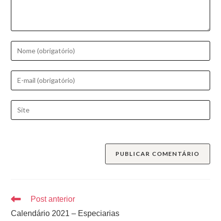
Post anterior
Calendário 2021 – Especiarias