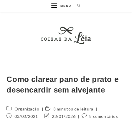
MENU
Como clarear pano de prato e
desencardir sem alvejante
Organização
3 minutos de leitura
03/03/2021
23/01/2026
8 comentários