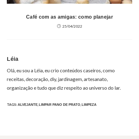
Café com as amigas: como planejar
25/04/2022
Léia
Olá, eu sou a Léia, eu crio conteúdos caseiros, como
receitas, decoração, diy, jardinagem, artesanato,
organização e tudo que diz respeito ao universo do lar.
TAGS
:
,
,
ALVEJANTE
LIMPAR PANO DE PRATO
LIMPEZA