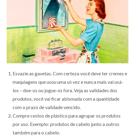
Esvazie as gavetas. Com certeza você deve ter cremes e
maquiagens que usou uma só vez e nunca mais vai usá-
los – doe-os ou jogue-os fora. Veja as validades dos
produtos, você vai ficar abismada com a quantidade
com o prazo de validade vencido.
Compre cestos de plástico para agrupar os produtos
por uso. Exemplo: produtos de cabelo junto a outros
também para o cabelo.