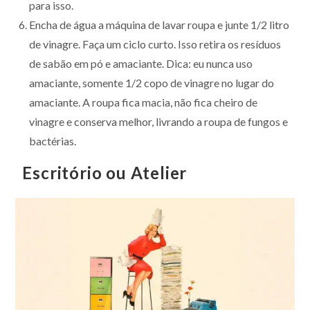
para isso.
Encha de água a máquina de lavar roupa e junte 1/2 litro
de vinagre. Faça um ciclo curto. Isso retira os resíduos
de sabão em pó e amaciante. Dica: eu nunca uso
amaciante, somente 1/2 copo de vinagre no lugar do
amaciante. A roupa fica macia, não fica cheiro de
vinagre e conserva melhor, livrando a roupa de fungos e
bactérias.
Escritório ou Atelier