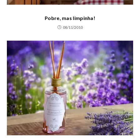
Pobre, mas limpinha!
08/11/2010