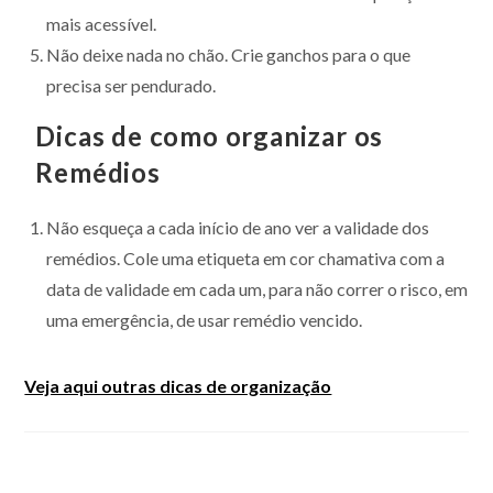
mais acessível.
Não deixe nada no chão. Crie ganchos para o que
precisa ser pendurado.
Dicas de como organizar os
Remédios
Não esqueça a cada início de ano ver a validade dos
remédios. Cole uma etiqueta em cor chamativa com a
data de validade em cada um, para não correr o risco, em
uma emergência, de usar remédio vencido.
Veja aqui outras dicas de organização