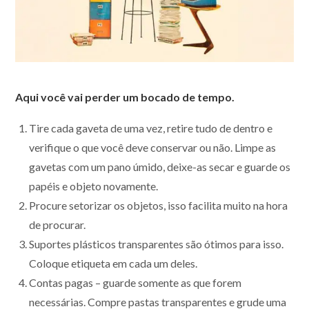
Aqui você vai perder um bocado de tempo.
Tire cada gaveta de uma vez, retire tudo de dentro e
verifique o que você deve conservar ou não. Limpe as
gavetas com um pano úmido, deixe-as secar e guarde os
papéis e objeto novamente.
Procure setorizar os objetos, isso facilita muito na hora
de procurar.
Suportes plásticos transparentes são ótimos para isso.
Coloque etiqueta em cada um deles.
Contas pagas – guarde somente as que forem
necessárias. Compre pastas transparentes e grude uma