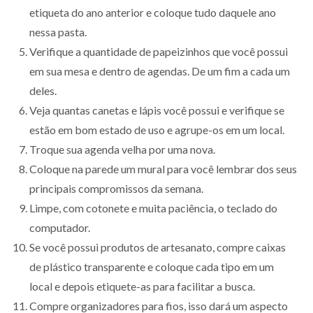
etiqueta do ano anterior e coloque tudo daquele ano
nessa pasta.
Verifique a quantidade de papeizinhos que você possui
em sua mesa e dentro de agendas. De um fim a cada um
deles.
Veja quantas canetas e lápis você possui e verifique se
estão em bom estado de uso e agrupe-os em um local.
Troque sua agenda velha por uma nova.
Coloque na parede um mural para você lembrar dos seus
principais compromissos da semana.
Limpe, com cotonete e muita paciência, o teclado do
computador.
Se você possui produtos de artesanato, compre caixas
de plástico transparente e coloque cada tipo em um
local e depois etiquete-as para facilitar a busca.
Compre organizadores para fios, isso dará um aspecto