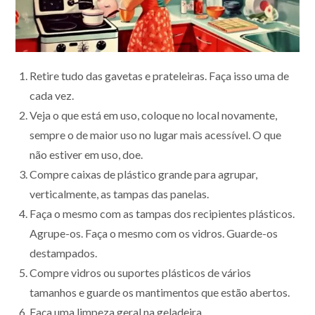
Retire tudo das gavetas e prateleiras. Faça isso uma de
cada vez.
Veja o que está em uso, coloque no local novamente,
sempre o de maior uso no lugar mais acessível. O que
não estiver em uso, doe.
Compre caixas de plástico grande para agrupar,
verticalmente, as tampas das panelas.
Faça o mesmo com as tampas dos recipientes plásticos.
Agrupe-os. Faça o mesmo com os vidros. Guarde-os
destampados.
Compre vidros ou suportes plásticos de vários
tamanhos e guarde os mantimentos que estão abertos.
Faça uma limpeza geral na geladeira.