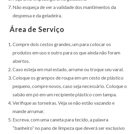
Não esqueça de ver a validade dos mantimentos da
despensa e da geladeira.
Área de Serviço
Compre dois cestos grandes, um para colocar os
produtos em uso e outro para os que ainda não foram
abertos.
Caso esteja em mal estado, arrume ou troque seu varal.
Coloque os grampos de roupa em um cesto de plástico
pequeno, compre novos, caso seja necessário. Coloque o
sabão em pó em um recipiente plástico com tampa.
Verifique as torneiras. Veja se não estão vazando e
mande arrumar.
Escreva, com uma caneta para tecido, a palavra
“banheiro” no pano de limpeza que deverá ser exclusivo