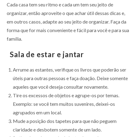
Cada casa tem seu ritmo e cada um tem seu jeito de
organizar, então aproveite o que achar útil dessas dicas e,
em outros casos, adapte ao seu jeito de organizar. Faça da
forma que for mais conveniente e fácil para você e para sua
família.
Sala de estar e jantar
Arrume as estantes, verifique os livros que poderão ser
úteis para outras pessoas e faça doação. Deixe somente
aqueles que você deseja consultar novamente.
Tire os excessos de objetos e agrupe-os por temas.
Exemplo: se você tem muitos suvenires, deixei-os
agrupados em um local.
Mude a posição dos tapetes para que não peguem
claridade e desbotem somente de um lado.