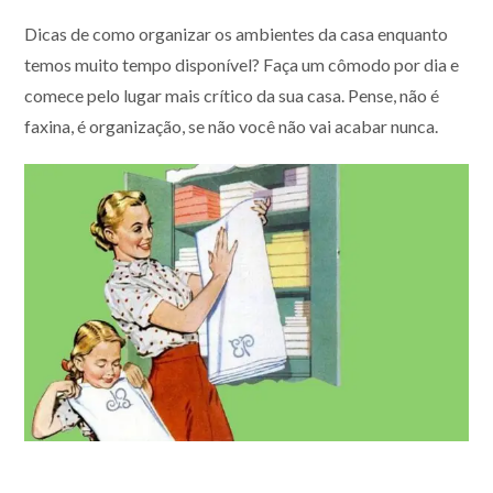
Dicas de como organizar os ambientes da casa enquanto
temos muito tempo disponível? Faça um cômodo por dia e
comece pelo lugar mais crítico da sua casa. Pense, não é
faxina, é organização, se não você não vai acabar nunca.