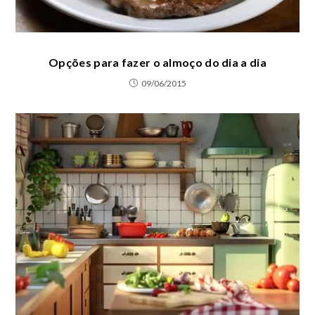
Opções para fazer o almoço do dia a dia
09/06/2015