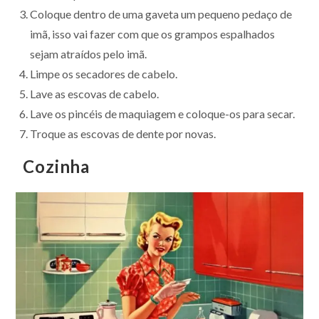
Coloque dentro de uma gaveta um pequeno pedaço de
imã, isso vai fazer com que os grampos espalhados
sejam atraídos pelo imã.
Limpe os secadores de cabelo.
Lave as escovas de cabelo.
Lave os pincéis de maquiagem e coloque-os para secar.
Troque as escovas de dente por novas.
Cozinha