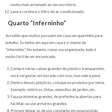
muito mais arrumado ao seu escritório.
Lave a cortina e o filtro do ar-condicionado.
Quarto “Inferninho”
Acredito que muitos possuem em casa um quartinho para
entulho. Eu tenho um aqui em casa e o chamo de
“inferninho”. No entanto, como sou organizada, tudo é
muito fácil de ser encontrado.
Compre várias caixas grandes de plástico transparente,
você vai gastar um bocado com isso, mas vale a pena.
Dentro desses plásticos, coloque os produtos por tema.
Exemplo: elétricos, tintas, utensílios de jardim, etc.
Faça prateleiras grandes, de preferência abertas para
facilitar, ou use armários grandes.
Procure deixar os de uso constante em uma posição