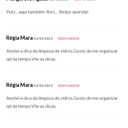
Putz…aqui também. Rsrs… Beijos querida!
Régia Mara
02/03/2015
RESPONDER
Anotei a dica da limpeza de vidros.Gosto de me organizar
qd da tempo.Vlw as dicas.
Régia Mara
02/03/2015
RESPONDER
Anotei a dica da limpeza de vidros.Gosto de me organizar
qd da tempo.Vlw as dicas.