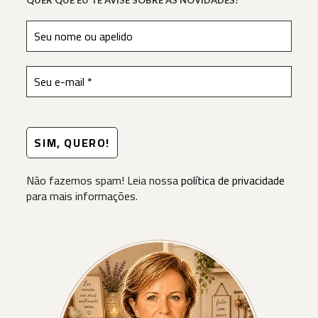
Não fazemos spam! Leia nossa
política de privacidade
para mais informações.