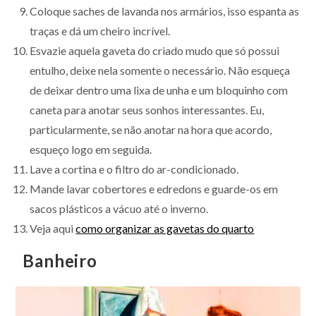
Coloque saches de lavanda nos armários, isso espanta as
traças e dá um cheiro incrível.
Esvazie aquela gaveta do criado mudo que só possui
entulho, deixe nela somente o necessário. Não esqueça
de deixar dentro uma lixa de unha e um bloquinho com
caneta para anotar seus sonhos interessantes. Eu,
particularmente, se não anotar na hora que acordo,
esqueço logo em seguida.
Lave a cortina e o filtro do ar-condicionado.
Mande lavar cobertores e edredons e guarde-os em
sacos plásticos a vácuo até o inverno.
Veja aqui
como organizar as gavetas do quarto
Banheiro