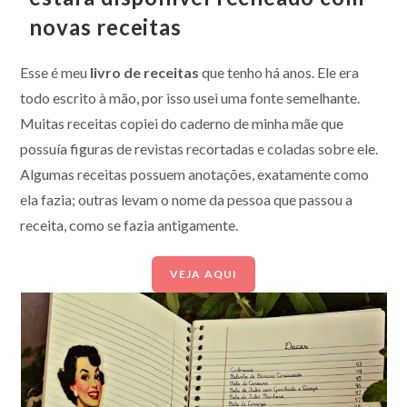
novas receitas
Esse é meu
livro de receitas
que tenho há anos. Ele era
todo escrito à mão, por isso usei uma fonte semelhante.
Muitas receitas copiei do caderno de minha mãe que
possuía figuras de revistas recortadas e coladas sobre ele.
Algumas receitas possuem anotações, exatamente como
ela fazia; outras levam o nome da pessoa que passou a
receita, como se fazia antigamente.
VEJA AQUI