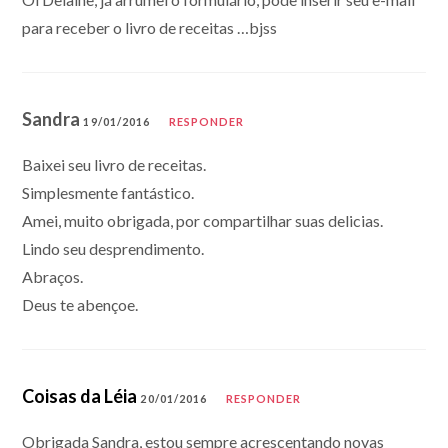
para receber o livro de receitas …bjss
Sandra
19/01/2016
RESPONDER
Baixei seu livro de receitas.
Simplesmente fantástico.
Amei, muito obrigada, por compartilhar suas delicias.
Lindo seu desprendimento.
Abraços.
Deus te abençoe.
Coisas da Léia
20/01/2016
RESPONDER
Obrigada Sandra, estou sempre acrescentando novas