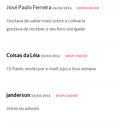
José Paulo Ferreira
26/03/2016
RESPONDER
Gostava de saber mais sobre a colinaria
gostava de receber o seu livro obrigado
Coisas da Léia
28/03/2016
RESPONDER
Oi Paulo, enviei por e-mail..bjss e boa semana
janderson
30/03/2016
RESPONDER
ótimo eu adoreii.