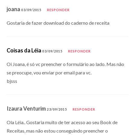
joana
03/09/2015
RESPONDER
Gostaria de fazer download do caderno de receita
Coisas da Léia
03/09/2015
RESPONDER
Oi Joana, é só vc preencher o formulário ao lado. Mas não
se preocupe, vou enviar por email para vc.
bjsss
Izaura Venturim
23/09/2015
RESPONDER
Ola Léia.. Gostaria muito de ter acesso ao seu Book de
Receitas, mas não estou conseguindo preencher o