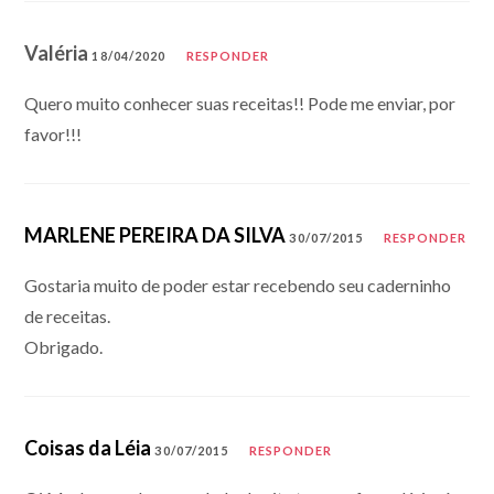
Valéria
18/04/2020
RESPONDER
Quero muito conhecer suas receitas!! Pode me enviar, por
favor!!!
MARLENE PEREIRA DA SILVA
30/07/2015
RESPONDER
Gostaria muito de poder estar recebendo seu caderninho
de receitas.
Obrigado.
Coisas da Léia
30/07/2015
RESPONDER