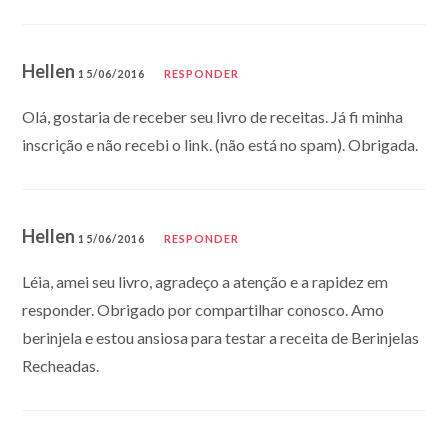
Hellen
15/06/2016
RESPONDER
Olá, gostaria de receber seu livro de receitas. Já fi minha
inscrição e não recebi o link. (não está no spam). Obrigada.
Hellen
15/06/2016
RESPONDER
Léia, amei seu livro, agradeço a atenção e a rapidez em
responder. Obrigado por compartilhar conosco. Amo
berinjela e estou ansiosa para testar a receita de Berinjelas
Recheadas.