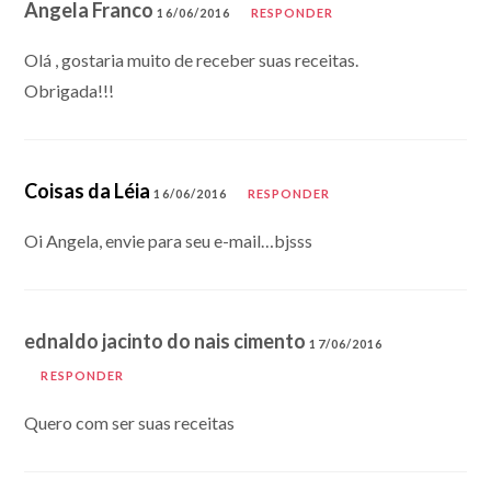
Angela Franco
16/06/2016
RESPONDER
Olá , gostaria muito de receber suas receitas.
Obrigada!!!
Coisas da Léia
16/06/2016
RESPONDER
Oi Angela, envie para seu e-mail…bjsss
ednaldo jacinto do nais cimento
17/06/2016
RESPONDER
Quero com ser suas receitas