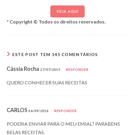
VEJA AQUI
* Copyright © Todos os direitos reservados.
ESTE POST TEM 145 COMENTÁRIOS
Cássia Rocha
27/07/2015
RESPONDER
QUERO CONHECER SUAS RECEITAS
CARLOS
06/09/2016
RESPONDER
PODERIA ENVIAR PARA O MEU EMIAL? PARABENS
BELAS RECEITAS.