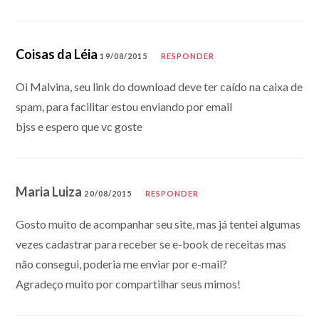
Coisas da Léia
19/08/2015
RESPONDER
Oi Malvina, seu link do download deve ter caído na caixa de
spam, para facilitar estou enviando por email
bjss e espero que vc goste
Maria Luiza
20/08/2015
RESPONDER
Gosto muito de acompanhar seu site, mas já tentei algumas
vezes cadastrar para receber se e-book de receitas mas
não consegui, poderia me enviar por e-mail?
Agradeço muito por compartilhar seus mimos!