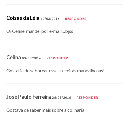
Coisas da Léia
10/03/2016
RESPONDER
Oi Celine, mandei por e-mail…bjss
Celina
09/03/2016
RESPONDER
Gostaria de saborear essas receitas maravilhosas!
José Paulo Ferreira
26/03/2016
RESPONDER
Gostava de saber mais sobre a colinaria