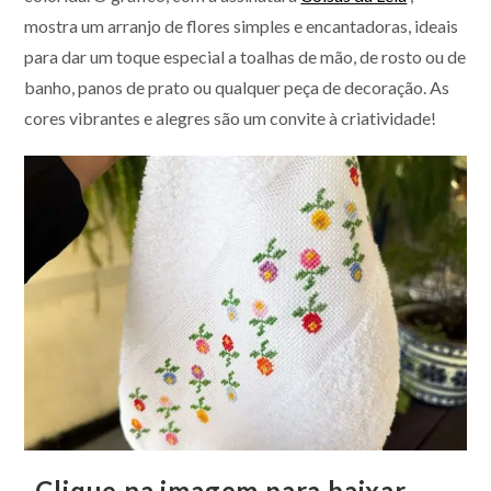
mostra um arranjo de flores simples e encantadoras, ideais
para dar um toque especial a toalhas de mão, de rosto ou de
banho, panos de prato ou qualquer peça de decoração. As
cores vibrantes e alegres são um convite à criatividade!
Clique na imagem para baixar