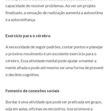
capacidade de resolver problemas. Ao ver um projeto
finalizado, a sensação de realização aumenta a autoestima
e a autoconfiança.
Exercício para o cérebro
A necessidade de seguir padrões, contar pontos e planejar
o próximo movimento é um excelente exercício para o
cérebro. Essa atividade mental pode ajudar a manter a
mente afiada e pode até mesmo ser uma forma de prevenir
o declínio cognitivo.
Fomento de conexões sociais
Bordar é uma atividade que pode ser praticada em grupo,
seja em aulas, oficinas ou encontros. Isso promove a