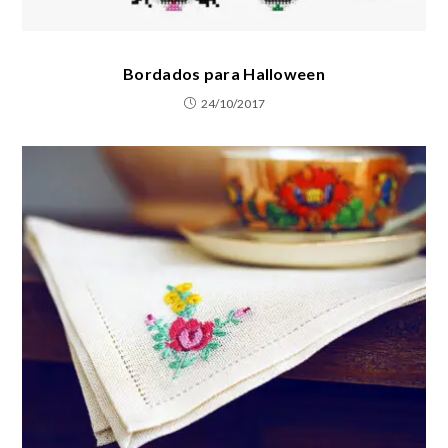
Bordados para Halloween
24/10/2017