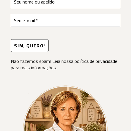
Não fazemos spam! Leia nossa
política de privacidade
para mais informações.