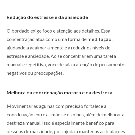
Redução do estresse e da ansiedade
O bordado exige foco e atenção aos detalhes. Essa
concentração atua como uma forma de
meditação
,
ajudando a acalmar a mente e a reduzir os níveis de
estresse e ansiedade. Ao se concentrar em uma tarefa
manual e repetitiva, você desvia a atenção de pensamentos
negativos ou preocupações.
Melhora da coordenação motora e da destreza
Movimentar as agulhas com precisão fortalece a
coordenação entre as mãos e os olhos, além de melhorar a
destreza manual. Isso é especialmente benéfico para
pessoas de mais idade, pois ajuda a manter as articulações