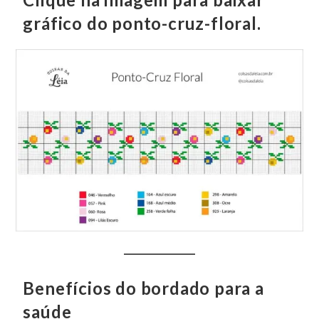
gráfico do ponto-cruz-floral.
Benefícios do bordado para a
saúde