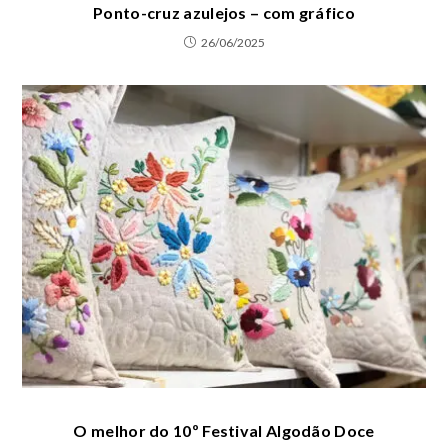
Ponto-cruz azulejos – com gráfico
26/06/2025
O melhor do 10º Festival Algodão Doce