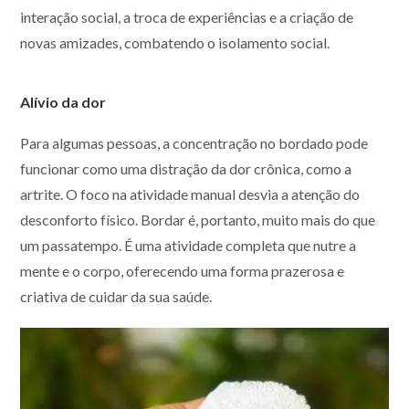
interação social, a troca de experiências e a criação de
novas amizades, combatendo o isolamento social.
Alívio da dor
Para algumas pessoas, a concentração no bordado pode
funcionar como uma distração da dor crônica, como a
artrite. O foco na atividade manual desvia a atenção do
desconforto físico. Bordar é, portanto, muito mais do que
um passatempo. É uma atividade completa que nutre a
mente e o corpo, oferecendo uma forma prazerosa e
criativa de cuidar da sua saúde.