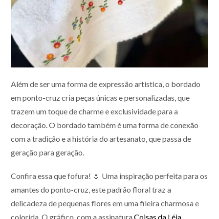
Além de ser uma forma de expressão artística, o bordado
em ponto-cruz cria peças únicas e personalizadas, que
trazem um toque de charme e exclusividade para a
decoração. O bordado também é uma forma de conexão
com a tradição e a história do artesanato, que passa de
geração para geração.
Confira essa que fofura! 🌷 Uma inspiração perfeita para os
amantes do ponto-cruz, este padrão floral traz a
delicadeza de pequenas flores em uma fileira charmosa e
colorida. O gráfico, com a assinatura
Coisas da Léia
,