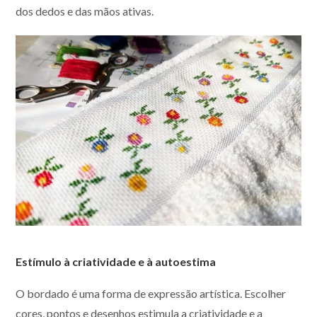
dos dedos e das mãos ativas.
Estímulo à criatividade e à autoestima
O bordado é uma forma de expressão artística. Escolher
cores, pontos e desenhos estimula a criatividade e a