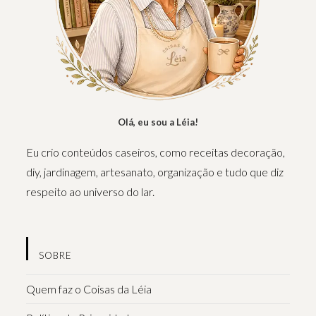
Olá, eu sou a Léia!
Eu crio conteúdos caseiros, como receitas decoração,
diy, jardinagem, artesanato, organização e tudo que diz
respeito ao universo do lar.
SOBRE
Quem faz o Coisas da Léia