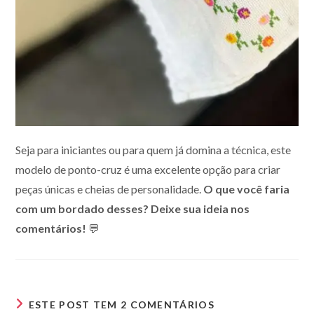
Seja para iniciantes ou para quem já domina a técnica, este
modelo de ponto-cruz é uma excelente opção para criar
peças únicas e cheias de personalidade.
O que você faria
com um bordado desses? Deixe sua ideia nos
comentários!
💬
ESTE POST TEM 2 COMENTÁRIOS