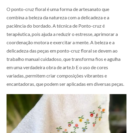
O ponto-cruz floral é uma forma de artesanato que
combina a beleza da natureza com a delicadeza e a
paciência do bordado. A técnica de Ponto-cruz é
terapêutica, pois ajuda a reduzir o estresse, aprimorar a
coordenação motora e exercitar a mente. A beleza e a
delicadeza das peças em ponto-cruz floral se devem ao
trabalho manual cuidadoso, que transforma fios e agulha
em uma verdadeira obra de arte.b E o uso de cores
variadas, permitem criar composições vibrantes e
encantadoras, que podem ser aplicadas em diversas peças.