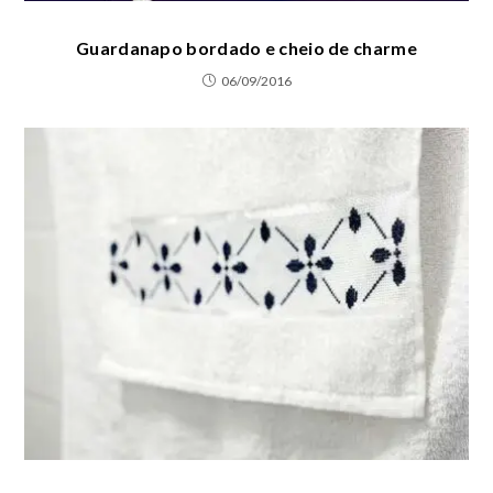
Guardanapo bordado e cheio de charme
06/09/2016