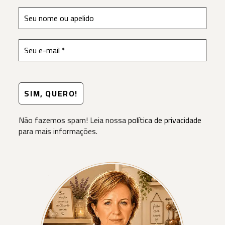
Não fazemos spam! Leia nossa
política de privacidade
para mais informações.