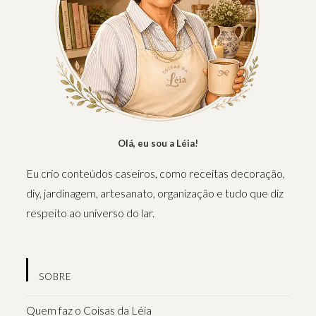
Olá, eu sou a Léia!
Eu crio conteúdos caseiros, como receitas decoração,
diy, jardinagem, artesanato, organização e tudo que diz
respeito ao universo do lar.
SOBRE
Quem faz o Coisas da Léia