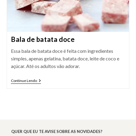
Bala de batata doce
Essa bala de batata doce é feita com ingredientes
simples, apenas gelatina, batata doce, leite de coco e
açúcar. Até os adultos vão adorar.
Bala
Continue Lendo
De
Batata
Doce
QUER QUE EU TE AVISE SOBRE AS NOVIDADES?