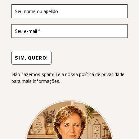
Não fazemos spam! Leia nossa
política de privacidade
para mais informações.