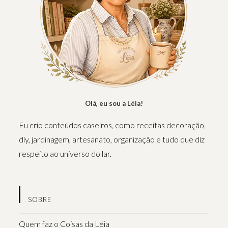
Olá, eu sou a Léia!
Eu crio conteúdos caseiros, como receitas decoração,
diy, jardinagem, artesanato, organização e tudo que diz
respeito ao universo do lar.
SOBRE
Quem faz o Coisas da Léia