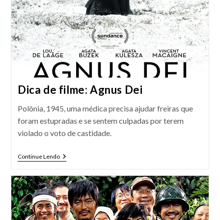
Dica de filme: Agnus Dei
Polônia, 1945, uma médica precisa ajudar freiras que
foram estupradas e se sentem culpadas por terem
violado o voto de castidade.
Dica
Continue Lendo
De
Filme:
Agnus
Dei