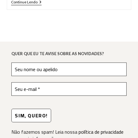
Dica
Continue Lendo
De
Filme:
Mucize
QUER QUE EU TE AVISE SOBRE AS NOVIDADES?
Não fazemos spam! Leia nossa
política de privacidade