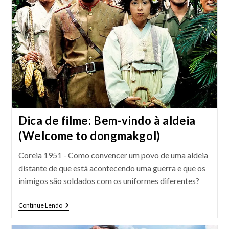
Dica de filme: Bem-vindo à aldeia
(Welcome to dongmakgol)
Coreia 1951 - Como convencer um povo de uma aldeia
distante de que está acontecendo uma guerra e que os
inimigos são soldados com os uniformes diferentes?
Dica
Continue Lendo
De
Filme: