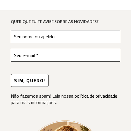
QUER QUE EU TE AVISE SOBRE AS NOVIDADES?
Não fazemos spam! Leia nossa
política de privacidade
para mais informações.