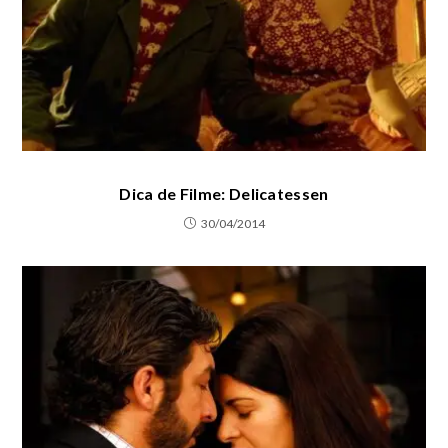
Dica de Filme: Delicatessen
30/04/2014