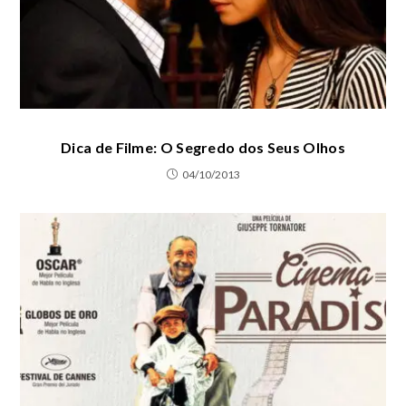
Dica de Filme: O Segredo dos Seus Olhos
04/10/2013