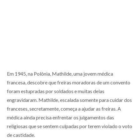
Em 1945, na Polônia, Mathilde, uma jovem médica
francesa, descobre que freiras moradoras de um convento
foram estupradas por soldados e muitas delas
engravidaram. Mathilde, escalada somente para cuidar dos
franceses, secretamente, começa a ajudar as freiras. A
médica ainda precisa enfrentar os julga
mentos das
religiosas que se sentem culpadas por terem violado o voto
de castidade.