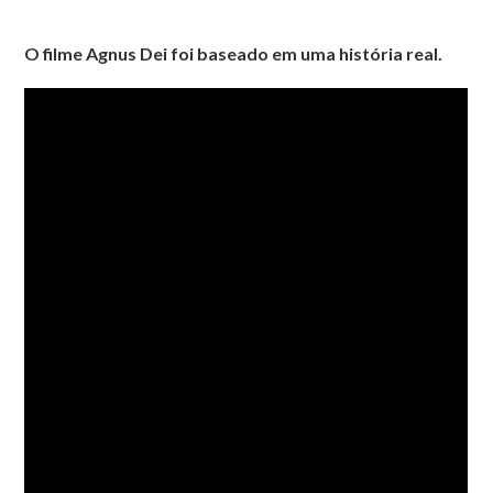
O filme Agnus Dei foi baseado em uma história real.