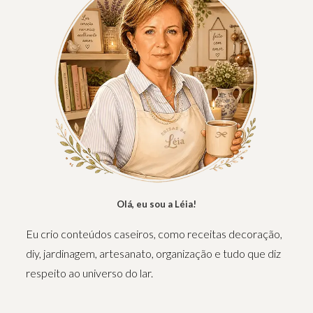
Olá, eu sou a Léia!
Eu crio conteúdos caseiros, como receitas decoração,
diy, jardinagem, artesanato, organização e tudo que diz
respeito ao universo do lar.