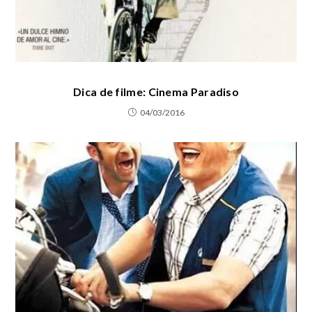
Dica de filme: Cinema Paradiso
04/03/2016