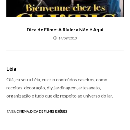
Dica de Filme: A Riviera Não é Aqui
14/09/2013
Léia
Olá, eu sou a Léia, eu crio conteúdos caseiros, como
receitas, decoração, diy, jardinagem, artesanato,
organização e tudo que diz respeito ao universo do lar.
TAGS
:
CINEMA
,
DICA DE FILMES E SÉRIES