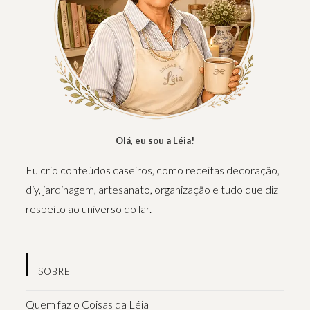
Olá, eu sou a Léia!
Eu crio conteúdos caseiros, como receitas decoração,
diy, jardinagem, artesanato, organização e tudo que diz
respeito ao universo do lar.
SOBRE
Quem faz o Coisas da Léia