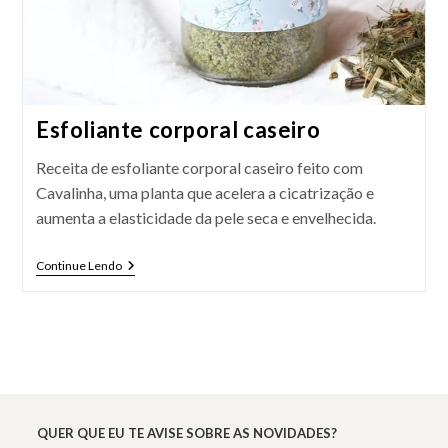
Esfoliante corporal caseiro
Receita de esfoliante corporal caseiro feito com
Cavalinha, uma planta que acelera a cicatrização e
aumenta a elasticidade da pele seca e envelhecida.
Esfoliante
Continue Lendo
Corporal
Caseiro
QUER QUE EU TE AVISE SOBRE AS NOVIDADES?