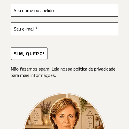
Não fazemos spam! Leia nossa
política de privacidade
para mais informações.