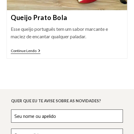
Queijo Prato Bola
Esse queijo português tem um sabor marcante e
maciez de encantar qualquer paladar.
Queijo
Continue Lendo
Prato
Bola
QUER QUE EU TE AVISE SOBRE AS NOVIDADES?