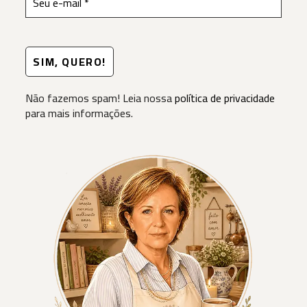
Não fazemos spam! Leia nossa
política de privacidade
para mais informações.