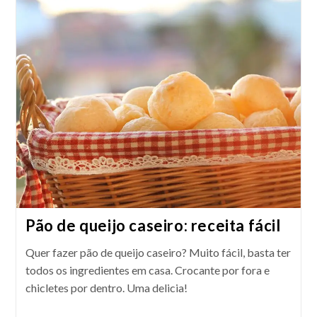
Sem
Glúten
Pão de queijo caseiro: receita fácil
Quer fazer pão de queijo caseiro? Muito fácil, basta ter
todos os ingredientes em casa. Crocante por fora e
chicletes por dentro. Uma delicia!