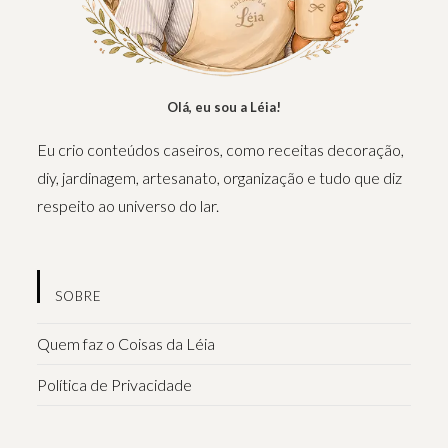
Olá, eu sou a Léia!
Eu crio conteúdos caseiros, como receitas decoração,
diy, jardinagem, artesanato, organização e tudo que diz
respeito ao universo do lar.
SOBRE
Quem faz o Coisas da Léia
Política de Privacidade