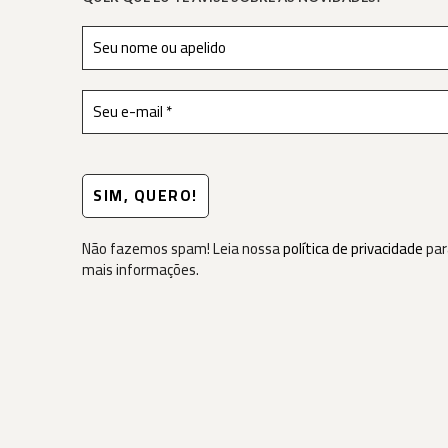
Não fazemos spam! Leia nossa
política de privacidade
par
mais informações.