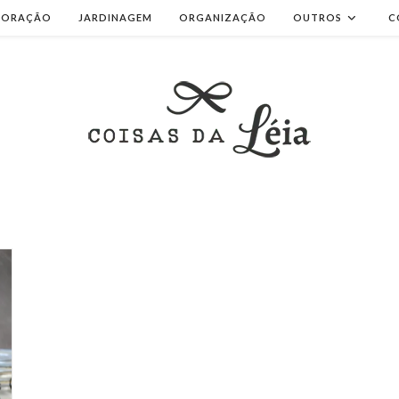
CORAÇÃO
JARDINAGEM
ORGANIZAÇÃO
OUTROS
C