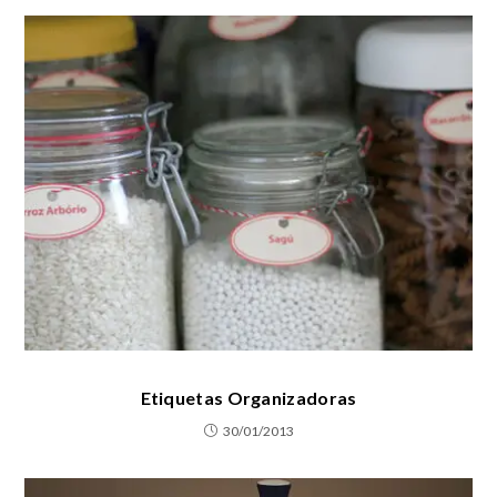
Etiquetas Organizadoras
30/01/2013