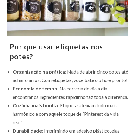
Por que usar etiquetas nos
potes?
Organização na prática
: Nada de abrir cinco potes até
achar o arroz. Com etiquetas, você bate o olho e pronto!
Economia de tempo
: Na correria do dia a dia,
encontrar os ingredientes rapidinho faz toda a diferença.
Cozinha mais bonita
: Etiquetas deixam tudo mais
harmônico e com aquele toque de “Pinterest da vida
real”.
Durabilidade
: Imprimindo em adesivo plástico, elas