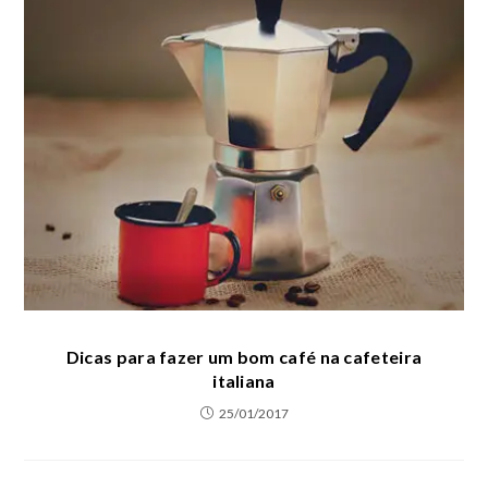
Dicas para fazer um bom café na cafeteira
italiana
25/01/2017