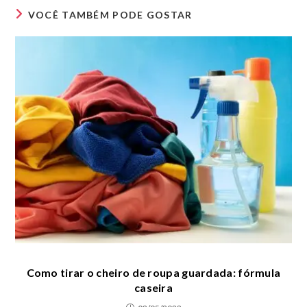
VOCÊ TAMBÉM PODE GOSTAR
Como tirar o cheiro de roupa guardada: fórmula
caseira