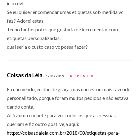
inscrevi.
Se eu quiser encomendar umas etiquetas sob medida vc
faz? Adorei estas.
Tenho tantos potes que gostaria de incrementar com
etiquetas personalizadas.
qual seria o custo caso vc possa fazer?
Coisas da Léia
31/01/2019
RESPONDER
Eu não vendo, eu dou de graça, mas não estou mais fazendo
personalizado, porque foram muitos pedidos e não estava
dando conta.
Ai fiz uma enquete para ver todos os que as pessoas
queriam e fiz outro post, veja aqui:
https://coisasdaleia.com.br/2018/08/etiquetas-para-