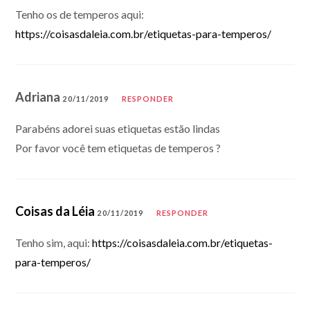
Tenho os de temperos aqui:
https://coisasdaleia.com.br/etiquetas-para-temperos/
Adriana
20/11/2019
RESPONDER
Parabéns adorei suas etiquetas estão lindas
Por favor você tem etiquetas de temperos ?
Coisas da Léia
20/11/2019
RESPONDER
Tenho sim, aqui:
https://coisasdaleia.com.br/etiquetas-
para-temperos/