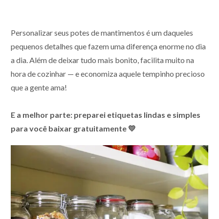
Personalizar seus potes de mantimentos é um daqueles
pequenos detalhes que fazem uma diferença enorme no dia
a dia. Além de deixar tudo mais bonito, facilita muito na
hora de cozinhar — e economiza aquele tempinho precioso
que a gente ama!
E a melhor parte: preparei etiquetas lindas e simples
para você baixar gratuitamente 💛