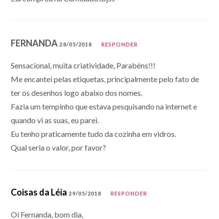
FERNANDA
28/05/2018
RESPONDER
Sensacional, muita criatividade, Parabéns!!!
Me encantei pelas etiquetas, principalmente pelo fato de
ter os desenhos logo abaixo dos nomes.
Fazia um tempinho que estava pesquisando na internet e
quando vi as suas, eu parei.
Eu tenho praticamente tudo da cozinha em vidros.
Qual seria o valor, por favor?
Coisas da Léia
29/05/2018
RESPONDER
Oi Fernanda, bom dia,