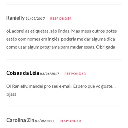
Ranielly
31/05/2017
RESPONDER
oi, adorei as etiquetas, são lindas. Mas meus outros potes
estão com nomes em inglês, poderia me dar alguma dica
como usar algum programa para mudar essas. Obrigada
Coisas da Léia
03/06/2017
RESPONDER
Oi Ranielly, mandei pro seu e-mail. Espero que vc goste…
bjsss
Carolina Zin
03/06/2017
RESPONDER