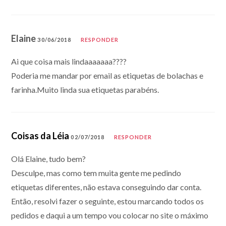
Elaine
30/06/2018
RESPONDER
Ai que coisa mais lindaaaaaaa????
Poderia me mandar por email as etiquetas de bolachas e
farinha.Muito linda sua etiquetas parabéns.
Coisas da Léia
02/07/2018
RESPONDER
Olá Elaine, tudo bem?
Desculpe, mas como tem muita gente me pedindo
etiquetas diferentes, não estava conseguindo dar conta.
Então, resolvi fazer o seguinte, estou marcando todos os
pedidos e daqui a um tempo vou colocar no site o máximo