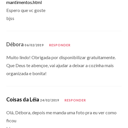
mantimentos.html
Espero que vc goste
bjss
Débora
06/02/2019
RESPONDER
Muito lindo! Obrigada por disponibilizar gratuitamente.
Que Deus te abençoe, vai ajudar a deixar a cozinha mais
organizada e bonita!
Coisas da Léia
24/02/2019
RESPONDER
Olá, Débora, depois me manda uma foto pra eu ver como
ficou