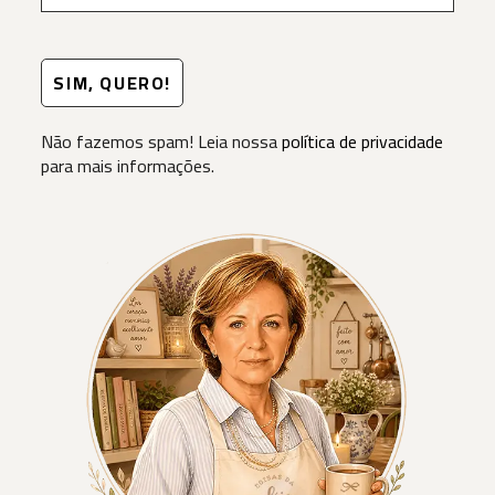
Não fazemos spam! Leia nossa
política de privacidade
para mais informações.