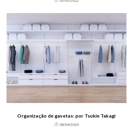
02/05/2022
Organização de gavetas: por Tsukie Takagi
08/04/2020