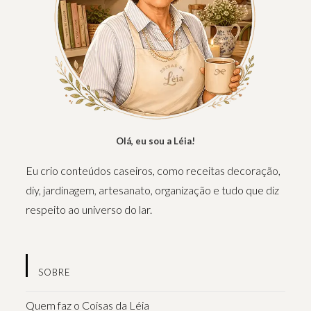
Olá, eu sou a Léia!
Eu crio conteúdos caseiros, como receitas decoração,
diy, jardinagem, artesanato, organização e tudo que diz
respeito ao universo do lar.
SOBRE
Quem faz o Coisas da Léia