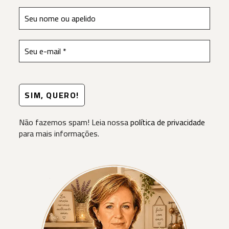
Não fazemos spam! Leia nossa
política de privacidade
para mais informações.