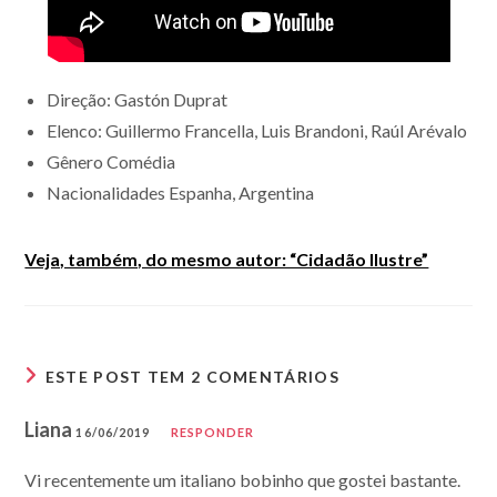
Direção: Gastón Duprat
Elenco: Guillermo Francella, Luis Brandoni, Raúl Arévalo
Gênero Comédia
Nacionalidades Espanha, Argentina
Veja, também, do mesmo autor: “Cidadão Ilustre”
ESTE POST TEM 2 COMENTÁRIOS
Liana
16/06/2019
RESPONDER
Vi recentemente um italiano bobinho que gostei bastante.