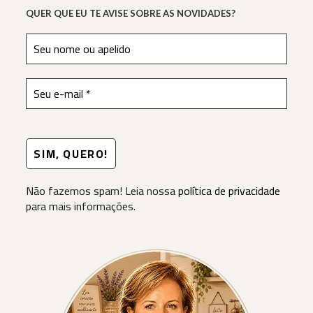
QUER QUE EU TE AVISE SOBRE AS NOVIDADES?
Não fazemos spam! Leia nossa
política de privacidade
para mais informações.