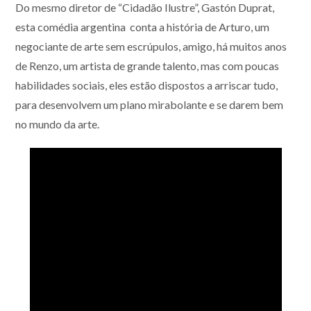
Do mesmo diretor de “Cidadão Ilustre”, Gastón Duprat,
esta comédia argentina conta a história de Arturo, um
negociante de arte sem escrúpulos, amigo, há muitos anos
de Renzo, um artista de grande talento, mas com poucas
habilidades sociais, eles estão dispostos a arriscar tudo,
para desenvolvem um plano mirabolante e se darem bem
no mundo da arte.