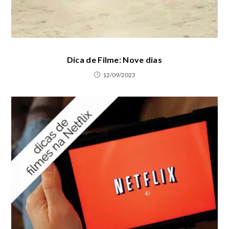
Dica de Filme: Nove dias
12/09/2023