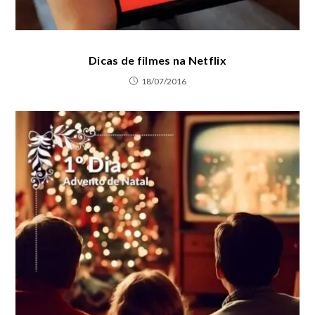
Dicas de filmes na Netflix
18/07/2016