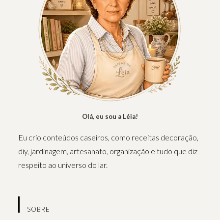
Olá, eu sou a Léia!
Eu crio conteúdos caseiros, como receitas decoração,
diy, jardinagem, artesanato, organização e tudo que diz
respeito ao universo do lar.
SOBRE