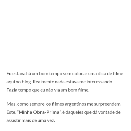
Eu estava há um bom tempo sem colocar uma dica de filme
aqui no blog. Realmente nada estava me interessando.
Fazia tempo que eu não via um bom filme.
Mas, como sempre, os filmes argentinos me surpreendem.
Este, “
Minha Obra-Prima
“, é daqueles que dá vontade de
assistir mais de uma vez.